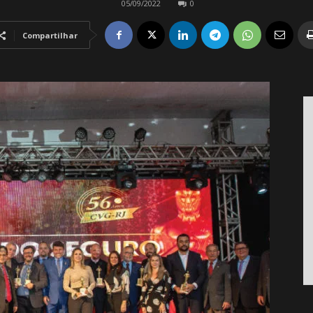
05/09/2022
0
Compartilhar