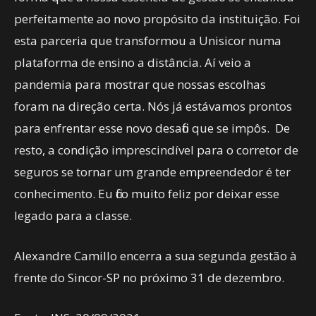
perfeitamente ao novo propósito da instituição. Foi
esta parceria que transformou a Unisicor numa
plataforma de ensino a distância. Aí veio a
pandemia para mostrar que nossas escolhas
foram na direção certa. Nós já estávamos prontos
para enfrentar esse novo desafio que se impôs. De
resto, a condição imprescindível para o corretor de
seguros se tornar um grande empreendedor é ter
conhecimento. Eu fico muito feliz por deixar esse
legado para a classe.
Alexandre Camillo encerra a sua segunda gestão à
frente do Sincor-SP no próximo 31 de dezembro.