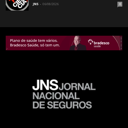
JNS
-
06/08/2026
0