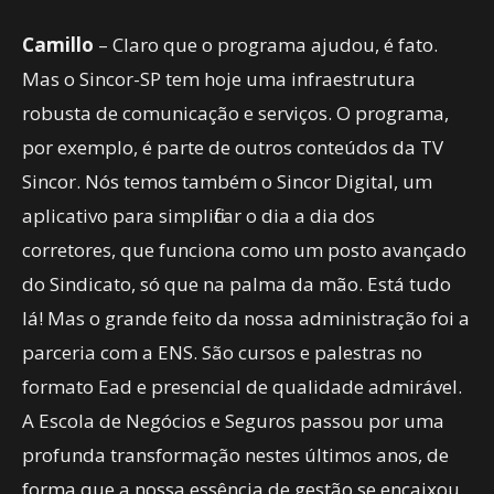
Camillo
– Claro que o programa ajudou, é fato.
Mas o Sincor-SP tem hoje uma infraestrutura
robusta de comunicação e serviços. O programa,
por exemplo, é parte de outros conteúdos da TV
Sincor. Nós temos também o Sincor Digital, um
aplicativo para simplificar o dia a dia dos
corretores, que funciona como um posto avançado
do Sindicato, só que na palma da mão. Está tudo
lá! Mas o grande feito da nossa administração foi a
parceria com a ENS. São cursos e palestras no
formato Ead e presencial de qualidade admirável.
A Escola de Negócios e Seguros passou por uma
profunda transformação nestes últimos anos, de
forma que a nossa essência de gestão se encaixou