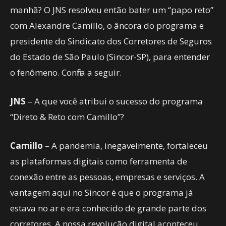
manhã? O JNS resolveu então bater um “papo reto”
com Alexandre Camillo, o âncora do programa e
presidente do Sindicato dos Corretores de Seguros
do Estado de São Paulo (Sincor-SP), para entender
o fenômeno. Confira a seguir.
JNS
– A que você atribui o sucesso do programa
“Direto & Reto com Camillo”?
Camillo
– A pandemia, inegavelmente, fortaleceu
as plataformas digitais como ferramenta de
conexão entre as pessoas, empresas e serviços. A
vantagem aqui no Sincor é que o programa já
estava no ar e era conhecido de grande parte dos
corretores. A nossa revolução digital aconteceu