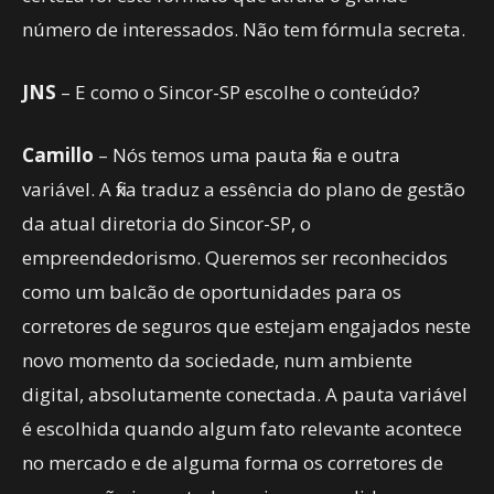
número de interessados. Não tem fórmula secreta.
JNS
– E como o Sincor-SP escolhe o conteúdo?
Camillo
– Nós temos uma pauta fixa e outra
variável. A fixa traduz a essência do plano de gestão
da atual diretoria do Sincor-SP, o
empreendedorismo. Queremos ser reconhecidos
como um balcão de oportunidades para os
corretores de seguros que estejam engajados neste
novo momento da sociedade, num ambiente
digital, absolutamente conectada. A pauta variável
é escolhida quando algum fato relevante acontece
no mercado e de alguma forma os corretores de