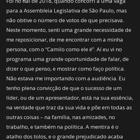
Foi no final de 2018, quando concorri a uma vaga
para a Assembleia Legislativa de São Paulo, mas
não obtive o número de votos de que precisava.
Neste momento, senti uma grande necessidade de
me reposicionar, de me encontrar com a minha
persona, com o “Camilo como ele é”. Aí eu vi no
programa uma grande oportunidade de falar, de
dizer o que penso, e mostrar como faço política.
Não estava me importando com a audiência. Eu
tenho plena convicção de que o sucesso de um
líder, ou de um apresentador, está na sua essência,
na verdade que traz da sua vida e põe em todas as
outras coisas – na família, nas amizades, no
trabalho, e também na política. A mentira é o
atalho dos tolos, e o grande prejudicado acaba