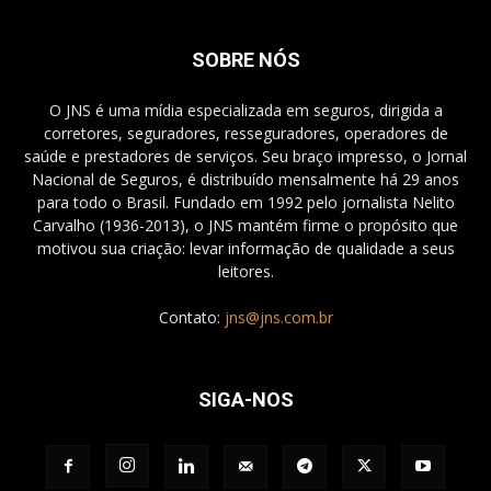
SOBRE NÓS
O JNS é uma mídia especializada em seguros, dirigida a
corretores, seguradores, resseguradores, operadores de
saúde e prestadores de serviços. Seu braço impresso, o Jornal
Nacional de Seguros, é distribuído mensalmente há 29 anos
para todo o Brasil. Fundado em 1992 pelo jornalista Nelito
Carvalho (1936-2013), o JNS mantém firme o propósito que
motivou sua criação: levar informação de qualidade a seus
leitores.
Contato:
jns@jns.com.br
SIGA-NOS