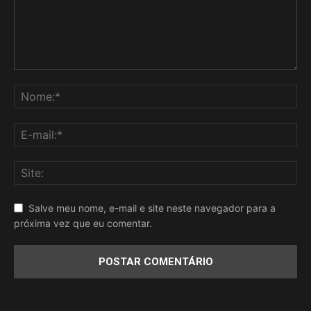
Salve meu nome, e-mail e site neste navegador para a
próxima vez que eu comentar.