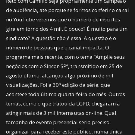
Reto com Camillo seja propriamente um campeão
de audiência, até porque se formos conferir o canal
no YouTube veremos que o número de inscritos
gira em torno dos 4 mil. É pouco? É muito para um
sindicato? A questão não é essa. A questão é o
número de pessoas que o canal impacta. O
programa mais recente, com o tema “Amplie seus
negócios com o Sincor-SP”, transmitido em 25 de
agosto último, alcançou algo próximo de mil
visualizações. Foi a 30ª edição da série, que
acontece toda última quarta-feira do mês. Outros
temas, como o que tratou da LGPD, chegaram a
atingir mais de 3 mil internautas on-line. Qual
tamanho de evento presencial seria preciso
organizar para receber este público, numa única