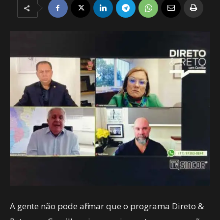
A gente não pode afirmar que o programa Direto &