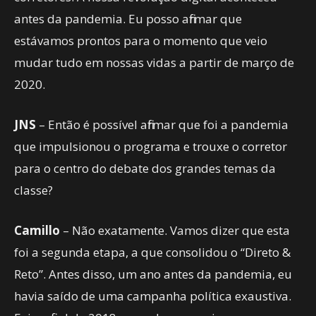
antes da pandemia. Eu posso afirmar que
estávamos prontos para o momento que veio
mudar tudo em nossas vidas a partir de março de
2020.
JNS
– Então é possível afirmar que foi a pandemia
que impulsionou o programa e trouxe o corretor
para o centro do debate dos grandes temas da
classe?
Camillo
– Não exatamente. Vamos dizer que esta
foi a segunda etapa, a que consolidou o “Direto &
Reto”. Antes disso, um ano antes da pandemia, eu
havia saído de uma campanha política exaustiva.