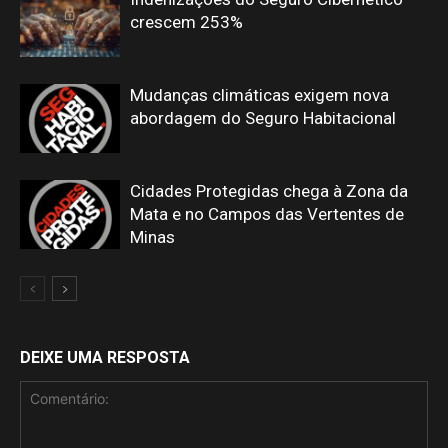
crescem 253%
Mudanças climáticas exigem nova
abordagem do Seguro Habitacional
Cidades Protegidas chega à Zona da
Mata e no Campos das Vertentes de
Minas
DEIXE UMA RESPOSTA