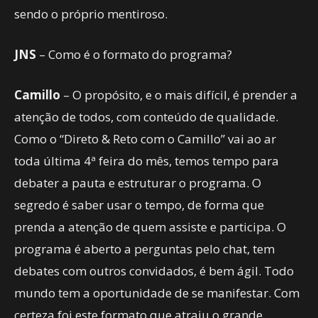
sendo o próprio mentiroso.
JNS
– Como é o formato do programa?
Camillo
– O propósito, e o mais difícil, é prender a
atenção de todos, com conteúdo de qualidade.
Como o “Direto & Reto com o Camillo” vai ao ar
toda última 4ª feira do mês, temos tempo para
debater a pauta e estruturar o programa. O
segredo é saber usar o tempo, de forma que
prenda a atenção de quem assiste e participa. O
programa é aberto a perguntas pelo chat, tem
debates com outros convidados, é bem ágil. Todo
mundo tem a oportunidade de se manifestar. Com
certeza foi este formato que atraiu o grande