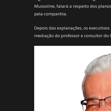
Mussoline, falará a respeito dos plan
pela companhia.
Depois das explanações, os executivos
mediação do professor e consultor do