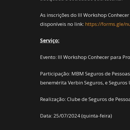
As inscrições do III Workshop Conhecer 
disponíveis no link:
https://forms.gle
Serviço:
Evento: III Workshop Conhecer para Pro
Participação: MBM Seguros de Pessoas,
benemérita Verbin Seguros, e Seguro
Realização: Clube de Seguros de Pesso
Data: 25/07/2024 (quinta-feira)