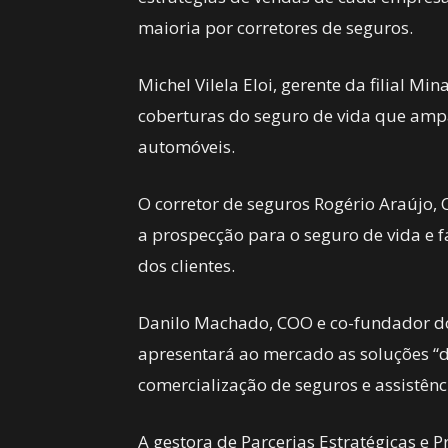
maioria por corretores de seguros.
Michel Vilela Eloi, gerente da filial 
coberturas do seguro de vida que amp
automóveis.
O corretor de seguros Rogério Araújo,
a prospecção para o seguro de vida e f
dos clientes.
Danilo Machado, COO e co-fundador do
apresentará ao mercado as soluções “d
comercialização de seguros e assistênc
A gestora de Parcerias Estratégicas e 