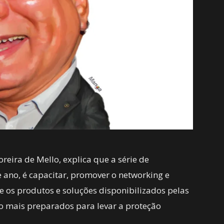
eira de Mello, explica que a série de
e ano, é capacitar, promover o networking e
re os produtos e soluções disponibilizados pelas
ão mais preparados para levar a proteção