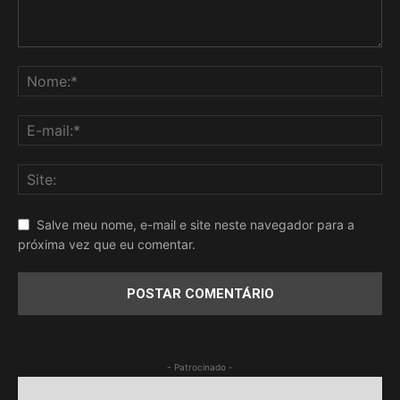
Salve meu nome, e-mail e site neste navegador para a
próxima vez que eu comentar.
- Patrocinado -