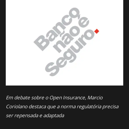
Em debate sobre o Open Insurance, Marcio
Coriolano destaca que a norma regulatória precisa
ser repensada e adaptada