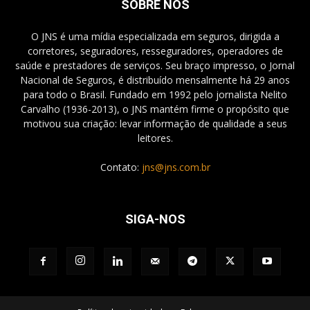
SOBRE NÓS
O JNS é uma mídia especializada em seguros, dirigida a
corretores, seguradores, resseguradores, operadores de
saúde e prestadores de serviços. Seu braço impresso, o Jornal
Nacional de Seguros, é distribuído mensalmente há 29 anos
para todo o Brasil. Fundado em 1992 pelo jornalista Nelito
Carvalho (1936-2013), o JNS mantém firme o propósito que
motivou sua criação: levar informação de qualidade a seus
leitores.
Contato:
jns@jns.com.br
SIGA-NOS