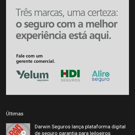
Últimas
Darwin Seguros lança plataforma digital
de seguro garantia para leiloeiros