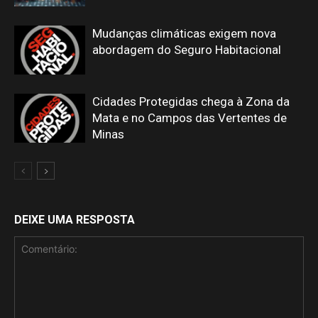
Mudanças climáticas exigem nova
abordagem do Seguro Habitacional
Cidades Protegidas chega à Zona da
Mata e no Campos das Vertentes de
Minas
DEIXE UMA RESPOSTA