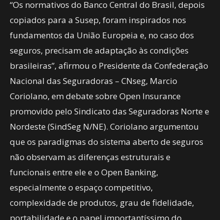
“Os normativos do Banco Central do Brasil, depois
copiados para a Susep, foram inspirados nos
fundamentos da União Europeia e, no caso dos
seguros, precisam de adaptação às condições
brasileiras”, afirmou o Presidente da Confederação
Nacional das Seguradoras – CNseg, Marcio
Coriolano, em debate sobre Open Insurance
promovido pelo Sindicato das Seguradoras Norte e
Nordeste (SindSeg N/NE). Coriolano argumentou
que os paradigmas do sistema aberto de seguros
não observam as diferenças estruturais e
funcionais entre ele e o Open Banking,
especialmente o espaço competitivo,
complexidade de produtos, grau de fidelidade,
portabilidade e o papel importantíssimo do