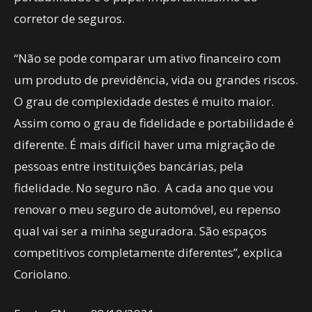
corretor de seguros.
“Não se pode comparar um ativo financeiro com
um produto de previdência, vida ou grandes riscos.
O grau de complexidade destes é muito maior.
Assim como o grau de fidelidade e portabilidade é
diferente. É mais difícil haver uma migração de
pessoas entre instituições bancárias, pela
fidelidade. No seguro não. A cada ano que vou
renovar o meu seguro de automóvel, eu repenso
qual vai ser a minha seguradora. São espaços
competitivos completamente diferentes”, explica
Coriolano.