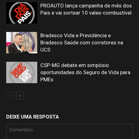
PROAUTO lança campanha de mês dos
Pais e vai sortear 10 vales-combustível
Bradesco Vida e Previdência e
Bradesco Saúde com corretores na
UCS
CSP-MG debate em simpósio
oportunidades do Seguro de Vida para
PMEs
DEIXE UMA RESPOSTA