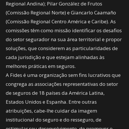
Regional Andina); Pilar González de Frutos
(Comissão Regional Norte) e Giancarlo Caamaño
(Comissão Regional Centro América e Caribe). As
comissões têm como missão identificar os desafios
do setor segurador na sua área territorial e propor
soluções, que considerem as particularidades de
cada jurisdição e que estejam alinhadas às
melhores práticas em seguros.
A Fides é uma organização sem fins lucrativos que
congrega as associações representativas do setor
de seguros de 18 países da América Latina,
Estados Unidos e Espanha. Entre outras
atribuições, cabe-lhe cuidar da imagem
institucional do seguro e do resseguro, de
estimular seu desenvolvimento, de promover o