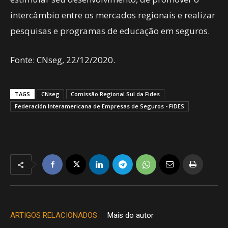
intercâmbio entre os mercados regionais e realizar
pesquisas e programas de educação em seguros.
Fonte: CNseg, 22/12/2020.
TAGS
CNseg
Comissão Regional Sul da Fides
Federación Interamericana de Empresas de Seguros - FIDES
ARTIGOS RELACIONADOS
Mais do autor