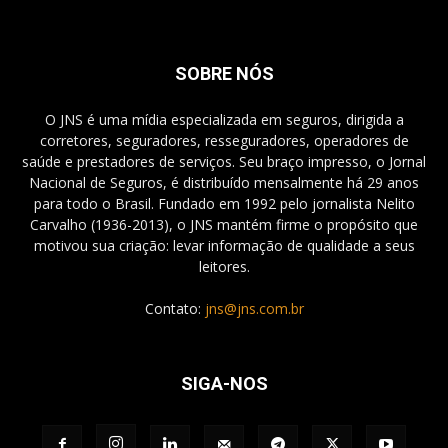
SOBRE NÓS
O JNS é uma mídia especializada em seguros, dirigida a
corretores, seguradores, resseguradores, operadores de
saúde e prestadores de serviços. Seu braço impresso, o Jornal
Nacional de Seguros, é distribuído mensalmente há 29 anos
para todo o Brasil. Fundado em 1992 pelo jornalista Nelito
Carvalho (1936-2013), o JNS mantém firme o propósito que
motivou sua criação: levar informação de qualidade a seus
leitores.
Contato:
jns@jns.com.br
SIGA-NOS