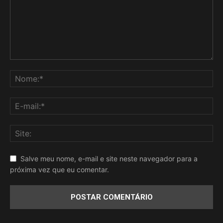
Salve meu nome, e-mail e site neste navegador para a
próxima vez que eu comentar.