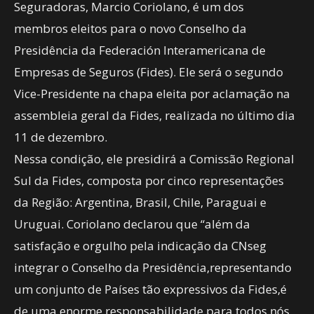
Seguradoras, Marcio Coriolano, é um dos
membros eleitos para o novo Conselho da
Presidência da Federación Interamericana de
Empresas de Seguros (Fides). Ele será o segundo
Vice-Presidente na chapa eleita por aclamação na
assembleia geral da Fides, realizada no último dia
11 de dezembro.
Nessa condição, ele presidirá a Comissão Regional
Sul da Fides, composta por cinco representações
da Região: Argentina, Brasil, Chile, Paraguai e
Uruguai. Coriolano declarou que “além da
satisfação e orgulho pela indicação da CNseg
integrar o Conselho da Presidência,representando
um conjunto de Países tão expressivos da Fides,é
de uma enorme responsabilidade para todos nós