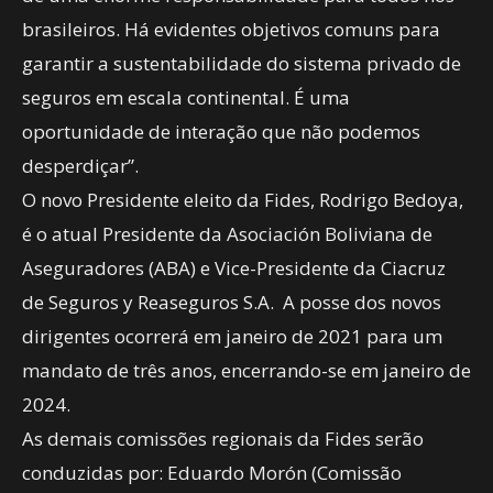
brasileiros. Há evidentes objetivos comuns para
garantir a sustentabilidade do sistema privado de
seguros em escala continental. É uma
oportunidade de interação que não podemos
desperdiçar”.
O novo Presidente eleito da Fides, Rodrigo Bedoya,
é o atual Presidente da Asociación Boliviana de
Aseguradores (ABA) e Vice-Presidente da Ciacruz
de Seguros y Reaseguros S.A. A posse dos novos
dirigentes ocorrerá em janeiro de 2021 para um
mandato de três anos, encerrando-se em janeiro de
2024.
As demais comissões regionais da Fides serão
conduzidas por: Eduardo Morón (Comissão