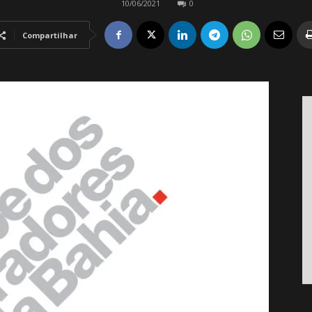
10/06/2021
0
Compartilhar