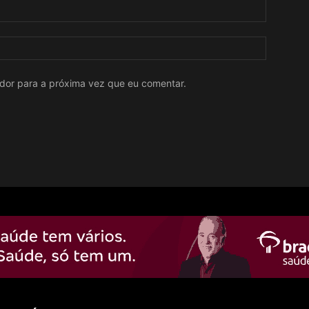
ador para a próxima vez que eu comentar.