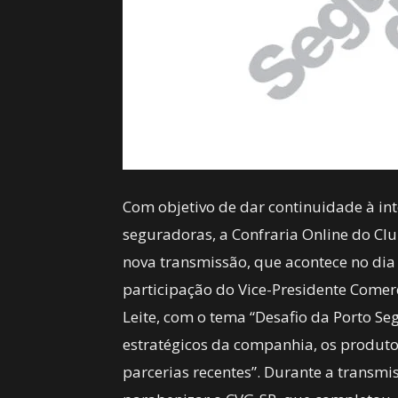
Com objetivo de dar continuidade à in
seguradoras, a Confraria Online do C
nova transmissão, que acontece no dia 
participação do Vice-Presidente Comerc
Leite, com o tema “Desafio da Porto S
estratégicos da companhia, os produto
parcerias recentes”. Durante a transmis