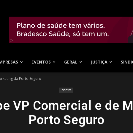
MPRESAS
EVENTOS
GERAL
JUSTIÇA
SINDI
arketing da Porto Seguro
Eventos
be VP Comercial e de M
Porto Seguro