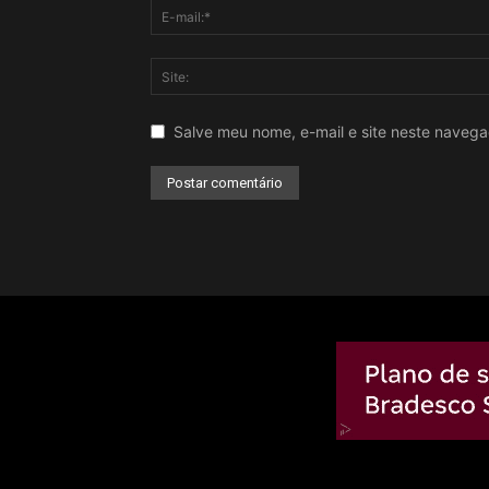
Salve meu nome, e-mail e site neste naveg