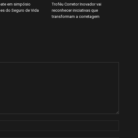
ate em simpósio
Troféu Corretor Inovador vai
es do Seguro de Vida
reconhecer iniciativas que
transformam a corretagem