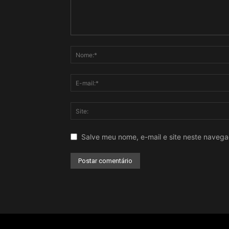
Salve meu nome, e-mail e site neste naveg