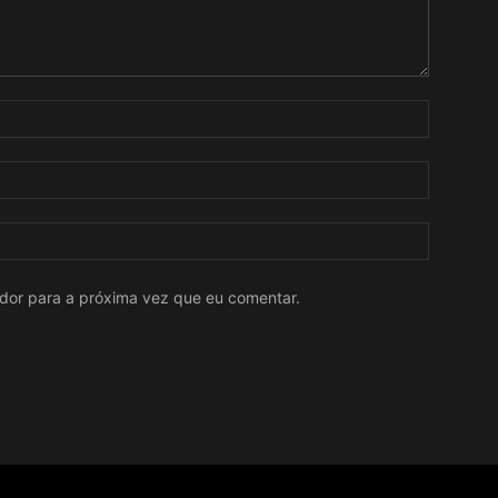
ador para a próxima vez que eu comentar.