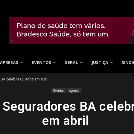
MPRESAS
EVENTOS
GERAL
JUSTIÇA
SINDI
BA celebra 65 anos em abril
Eventos
Agenda
 Seguradores BA celeb
em abril