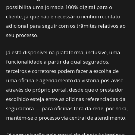
possibilita uma jornada 100% digital para o
cliente, já que não é necessário nenhum contato
adicional para seguir com os trâmites relativos ao
seu processo.
Já está disponível na plataforma, inclusive, uma
funcionalidade a partir da qual segurados,
terceiros e corretores podem fazer a escolha de
uma oficina e agendamento da vistoria pós-aviso
através do próprio portal, desde que o prestador
escolhido esteja entre as oficinas referenciadas da
seguradora — para oficinas fora da rede, por hora,
mantém-se o processo via central de atendimento.
“A comunicação pelo portal do cliente é simples e