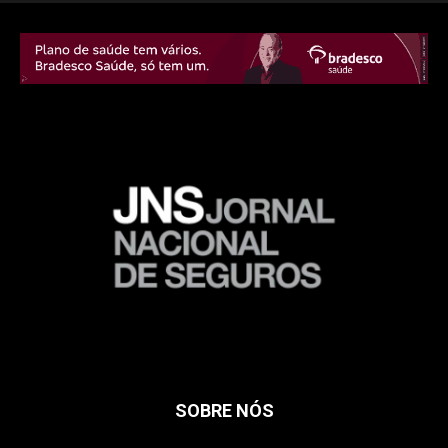
SOBRE NÓS