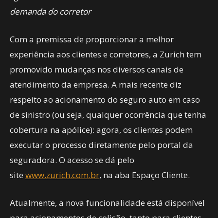
demanda do corretor
Com a premissa de proporcionar a melhor
experiência aos clientes e corretores, a Zurich tem
promovido mudanças nos diversos canais de
atendimento da empresa. A mais recente diz
respeito ao acionamento do seguro auto em caso
de sinistro (ou seja, qualquer ocorrência que tenha
cobertura na apólice): agora, os clientes podem
executar o processo diretamente pelo portal da
seguradora. O acesso se dá pelo
site
www.zurich.com.br
, na aba Espaço Cliente.
Atualmente, a nova funcionalidade está disponível
para acionamentos de colisão, tanto para clientes