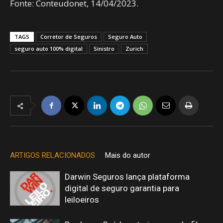
Fonte: Conteudonet, 14/04/2023.
TAGS
Corretor de Seguros
Seguro Auto
seguro auto 100% digital
Sinistro
Zurich
ARTIGOS RELACIONADOS
Mais do autor
Darwin Seguros lança plataforma
digital de seguro garantia para
leiloeiros