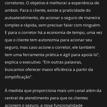
corretores. O objetivo é melhorar a experiência de
ambos. Para o cliente, existe a praticidade do
autoatendimento, de acionar o seguro de maneira
simples e rápida, sem precisar falar com ninguém.
E para o corretor há a economia de tempo, uma vez
que o cliente tem autonomia para acionar seu
seguro, mas caso acione o corretor, ele também
tem uma ferramenta prática e ágil para apoiá-lo”,
explica o executivo. “Em outras palavras,
buscamos oferecer maior eficiência a partir da
simplificação”.
À medida que proporciona mais um canal além da
central de atendimento para que os clientes
acionem o seguro, a nova funcionalidade