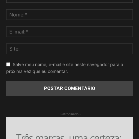
Salve meu nome, e-mail e site neste navegador para a
próxima vez que eu comentar.
- Patrocinado -