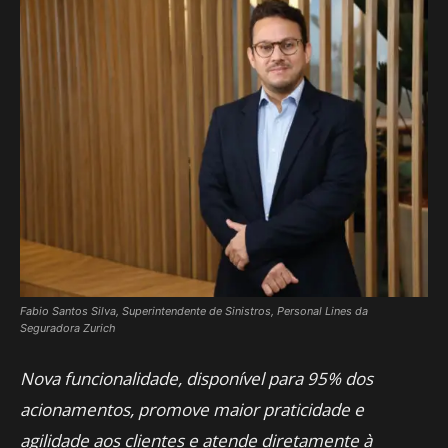
Fabio Santos Silva, Superintendente de Sinistros, Personal Lines da
Seguradora Zurich
Nova funcionalidade, disponível para 95% dos
acionamentos, promove maior praticidade e
agilidade aos clientes e atende diretamente à