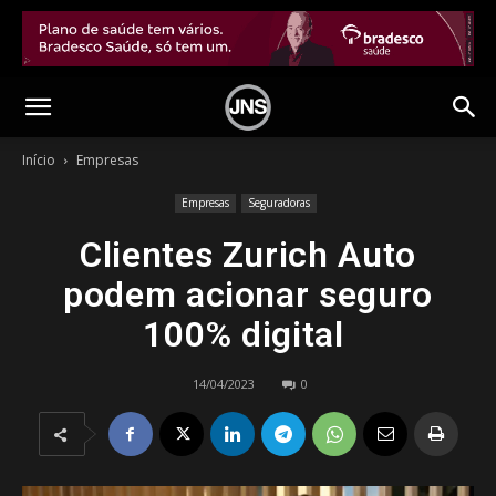
Início
Empresas
Empresas
Seguradoras
Clientes Zurich Auto
podem acionar seguro
100% digital
14/04/2023
0