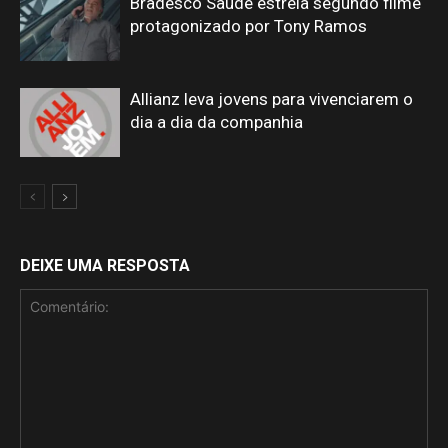
Bradesco Saúde estreia segundo filme
protagonizado por Tony Ramos
Allianz leva jovens para vivenciarem o
dia a dia da companhia
DEIXE UMA RESPOSTA