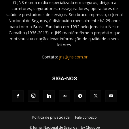
O JNS é uma mídia especializada em seguros, dirigida a
corretores, seguradores, resseguradores, operadores de
saúde e prestadores de serviços. Seu braço impresso, o Jornal
Nacional de Seguros, é distribuído mensalmente há 29 anos
para todo o Brasil. Fundado em 1992 pelo jornalista Nelito
Carvalho (1936-2013), o JNS mantém firme o propósito que
motivou sua criação: levar informação de qualidade a seus
leitores.
Contato:
jns@jns.com.br
SIGA-NOS
Política de privacidade
Fale conosco
© Jornal Nacional de Seguros | by Cloudbe