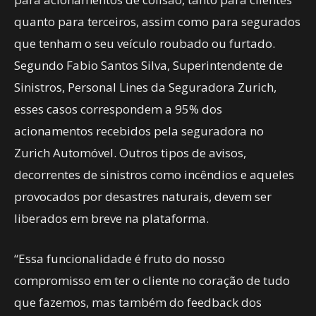
quanto para terceiros, assim como para segurados
que tenham o seu veículo roubado ou furtado.
Segundo Fabio Santos Silva, Superintendente de
Sinistros, Personal Lines da Seguradora Zurich,
esses casos correspondem a 95% dos
acionamentos recebidos pela seguradora no
Zurich Automóvel. Outros tipos de avisos,
decorrentes de sinistros como incêndios e aqueles
provocados por desastres naturais, devem ser
liberados em breve na plataforma.
“Essa funcionalidade é fruto do nosso
compromisso em ter o cliente no coração de tudo
que fazemos, mas também do feedback dos