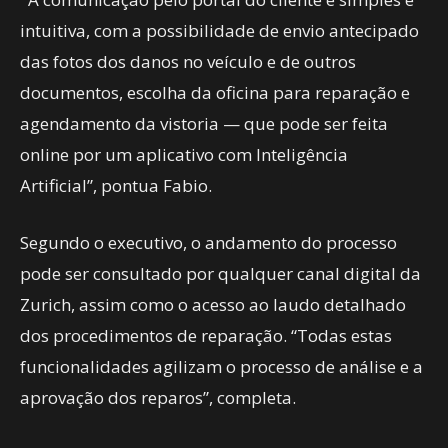
intuitiva, com a possibilidade de envio antecipado
das fotos dos danos no veículo e de outros
documentos, escolha da oficina para reparação e
agendamento da vistoria — que pode ser feita
online por um aplicativo com Inteligência
Artificial”, pontua Fabio.
Segundo o executivo, o andamento do processo
pode ser consultado por qualquer canal digital da
Zurich, assim como o acesso ao laudo detalhado
dos procedimentos de reparação. “Todas estas
funcionalidades agilizam o processo de análise e a
aprovação dos reparos”, completa.