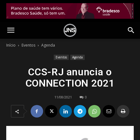
Início
Eventos
Agenda
Eventos
Agenda
CCS-RJ anuncia o
CONNECTION 2021
11/08/2021
0