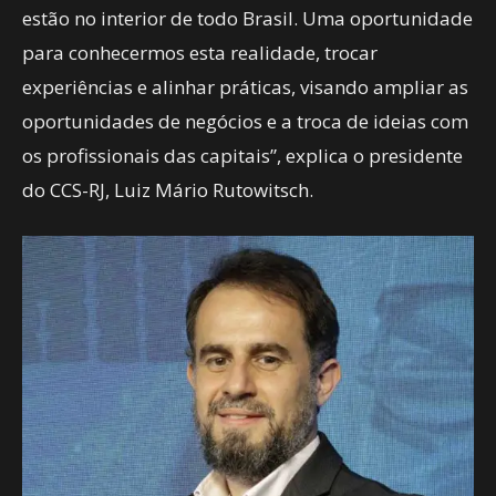
estão no interior de todo Brasil. Uma oportunidade
para conhecermos esta realidade, trocar
experiências e alinhar práticas, visando ampliar as
oportunidades de negócios e a troca de ideias com
os profissionais das capitais”, explica o presidente
do CCS-RJ, Luiz Mário Rutowitsch.