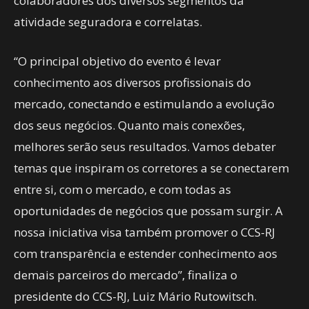
colaboradores dos diversos segmentos da
atividade seguradora e correlatas.
“O principal objetivo do evento é levar
conhecimento aos diversos profissionais do
mercado, conectando e estimulando a evolução
dos seus negócios. Quanto mais conexões,
melhores serão seus resultados. Vamos debater
temas que inspiram os corretores a se conectarem
entre si, com o mercado, e com todas as
oportunidades de negócios que possam surgir. A
nossa iniciativa visa também promover o CCS-RJ
com transparência e estender conhecimento aos
demais parceiros do mercado”, finaliza o
presidente do CCS-RJ, Luiz Mário Rutowitsch.