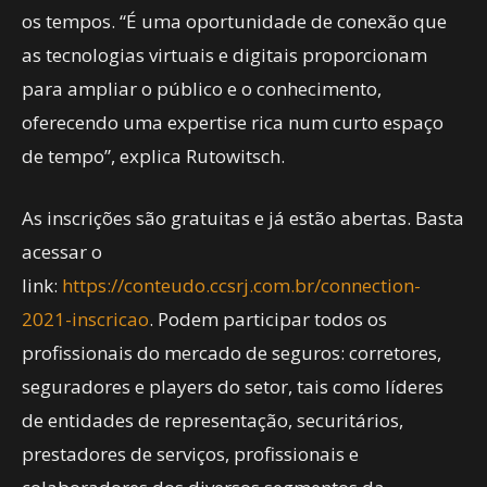
os tempos. “É uma oportunidade de conexão que
as tecnologias virtuais e digitais proporcionam
para ampliar o público e o conhecimento,
oferecendo uma expertise rica num curto espaço
de tempo”, explica Rutowitsch.
As inscrições são gratuitas e já estão abertas. Basta
acessar o
link:
https://conteudo.ccsrj.com.br/connection-
2021-inscricao
. Podem participar todos os
profissionais do mercado de seguros: corretores,
seguradores e players do setor, tais como líderes
de entidades de representação, securitários,
prestadores de serviços, profissionais e