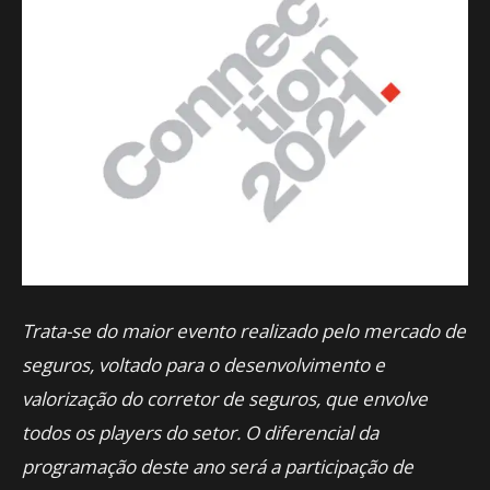
Trata-se do maior evento realizado pelo mercado de
seguros, voltado para o desenvolvimento e
valorização do corretor de seguros, que envolve
todos os players do setor. O diferencial da
programação deste ano será a participação de