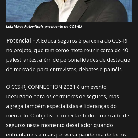
Luiz Mário Rutowitsch, presidente do CCS-RJ
Potencial –
A Educa Seguros é parceira do CCS-RJ
no projeto, que tem como meta reunir cerca de 40
palestrantes, além de personalidades de destaque
do mercado para entrevistas, debates e painéis.
O CCS-RJ CONNECTION 2021 é um evento
idealizado para os corretores de seguros, mas
agrega também especialistas e lideranças do
mercado. O objetivo é conectar todo o mercado de
seguros neste momento desafiador quando
enfrentamos a mais perversa pandemia de todos