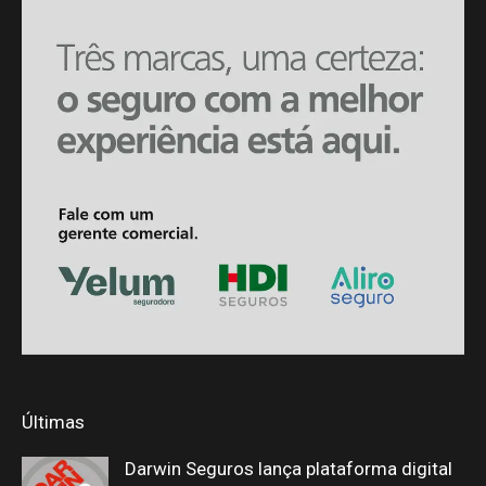
Últimas
Darwin Seguros lança plataforma digital