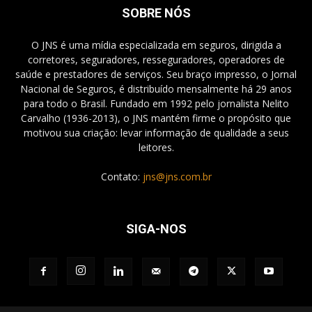
SOBRE NÓS
O JNS é uma mídia especializada em seguros, dirigida a
corretores, seguradores, resseguradores, operadores de
saúde e prestadores de serviços. Seu braço impresso, o Jornal
Nacional de Seguros, é distribuído mensalmente há 29 anos
para todo o Brasil. Fundado em 1992 pelo jornalista Nelito
Carvalho (1936-2013), o JNS mantém firme o propósito que
motivou sua criação: levar informação de qualidade a seus
leitores.
Contato:
jns@jns.com.br
SIGA-NOS