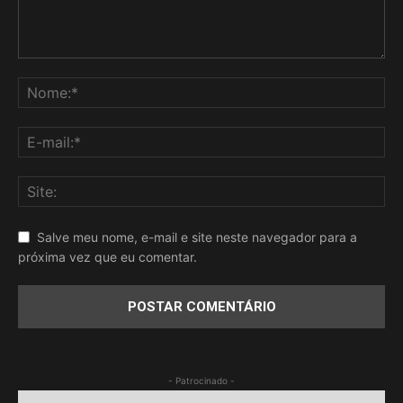
Salve meu nome, e-mail e site neste navegador para a
próxima vez que eu comentar.
- Patrocinado -