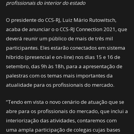
profissionais do interior do estado
O presidente do CCS-RJ, Luiz Mário Rutowitsch,
acaba de anunciar o o CCS-RJ Connection 2021, que
deverá reunir um público de mais de três mil
participantes. Eles estarão conectados em sistema
híbrido (presencial e on-line) nos dias 15 e 16 de
setembro, das 9h às 18h, para a apresentação de
palestras com os temas mais importantes da
atualidade para os profissionais do mercado.
“Tendo em vista o novo cenário de atuação que se
abre para os profissionais do mercado, que inclui a
interiorização das atividades, contaremos com
uma ampla participação de colegas cujas bases