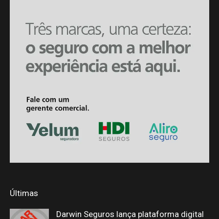
Últimas
Darwin Seguros lança plataforma digital