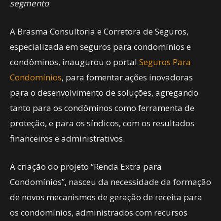
segmento
A Brasma Consultoria e Corretora de Seguros,
especializada em seguros para condomínios e
condôminos, inaugurou o portal
Seguros Para
Condomínios
, para fomentar ações inovadoras
para o desenvolvimento de soluções, agregando
tanto para os condôminos como ferramenta de
proteção, e para os síndicos, com os resultados
financeiros e administrativos.
A criação do projeto “Renda Extra para
Condomínios”, nasceu da necessidade da formação
de novos mecanismos de geração de receita para
os condomínios, administrados com recursos