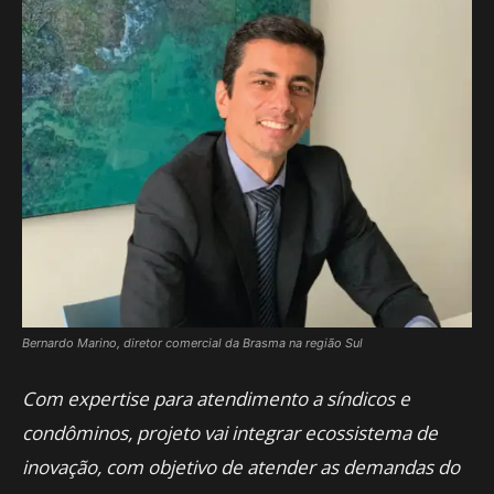
Bernardo Marino, diretor comercial da Brasma na região Sul
Com expertise para atendimento a síndicos e
condôminos, projeto vai integrar ecossistema de
inovação, com objetivo de atender as demandas do