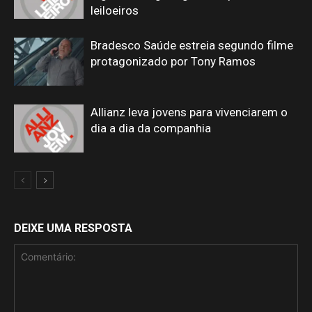
leiloeiros
Bradesco Saúde estreia segundo filme
protagonizado por Tony Ramos
Allianz leva jovens para vivenciarem o
dia a dia da companhia
DEIXE UMA RESPOSTA