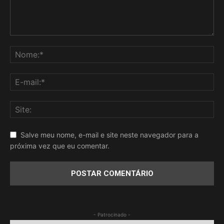
Salve meu nome, e-mail e site neste navegador para a
próxima vez que eu comentar.
- Patrocinado -