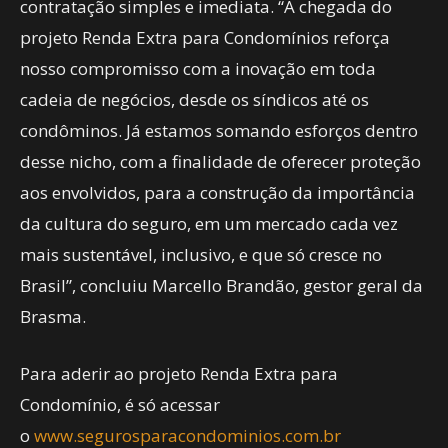
contratação simples e imediata. “A chegada do
projeto Renda Extra para Condomínios reforça
nosso compromisso com a inovação em toda
cadeia de negócios, desde os síndicos até os
condôminos. Já estamos somando esforços dentro
desse nicho, com a finalidade de oferecer proteção
aos envolvidos, para a construção da importância
da cultura do seguro, em um mercado cada vez
mais sustentável, inclusivo, e que só cresce no
Brasil”, concluiu Marcello Brandão, gestor geral da
Brasma.
Para aderir ao projeto Renda Extra para
Condomínio, é só acessar
o
www.segurosparacondominios.com.br