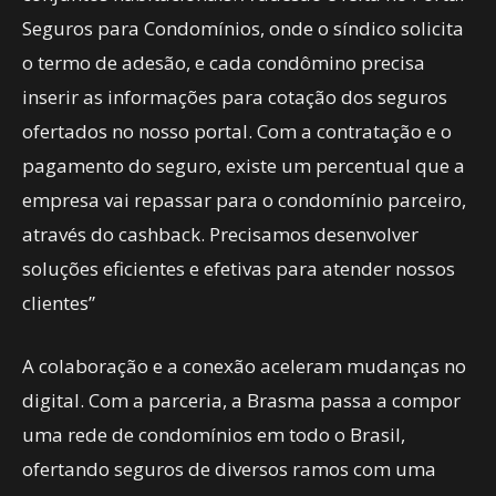
Seguros para Condomínios, onde o síndico solicita
o termo de adesão, e cada condômino precisa
inserir as informações para cotação dos seguros
ofertados no nosso portal. Com a contratação e o
pagamento do seguro, existe um percentual que a
empresa vai repassar para o condomínio parceiro,
através do cashback. Precisamos desenvolver
soluções eficientes e efetivas para atender nossos
clientes”
A colaboração e a conexão aceleram mudanças no
digital. Com a parceria, a Brasma passa a compor
uma rede de condomínios em todo o Brasil,
ofertando seguros de diversos ramos com uma