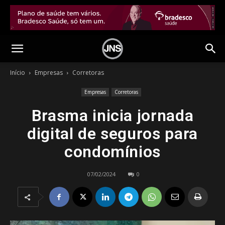
Início
Empresas
Corretoras
Empresas
Corretoras
Brasma inicia jornada
digital de seguros para
condomínios
07/02/2024
0