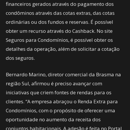
financeiros gerados através do pagamento dos
condôminos através das cotas extras, das cotas
ordinárias ou dos fundos e reservas. É possível
obter um recurso através do Cashback. No site
Seguros para Condomínios, é possível obter os
detalhes da operação, além de solicitar a cotação
dos seguros.
Bernardo Marino, diretor comercial da Brasma na
região Sul, afirmou é preciso avançar com
iniciativas que criem fontes de rendas para os
clientes. “A empresa abraçou o Renda Extra para
Condomínios, com o propósito de oferecer uma
oportunidade no aumento da receita dos
conjuntos habitacionais. A adesão é feita no Portal