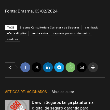
Fonte: Brasma, 05/02/2024.
TAGS
Brasma Consultoria e Corretora de Seguros
cashback
oferta didgital
renda extra
seguros para condomínios
síndicos
ARTIGOS RELACIONADOS
Mais do autor
Darwin Seguros lança plataforma
digital de seguro garantia para