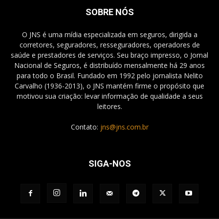
SOBRE NÓS
O JNS é uma mídia especializada em seguros, dirigida a
corretores, seguradores, resseguradores, operadores de
saúde e prestadores de serviços. Seu braço impresso, o Jornal
Nacional de Seguros, é distribuído mensalmente há 29 anos
para todo o Brasil. Fundado em 1992 pelo jornalista Nelito
Carvalho (1936-2013), o JNS mantém firme o propósito que
motivou sua criação: levar informação de qualidade a seus
leitores.
Contato:
jns@jns.com.br
SIGA-NOS