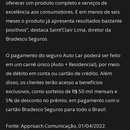
oferecer um produto completo e serviços de
excelência aos consumidores. E em menos de seis
meses o produto já apresenta resultados bastante
positivos”, destaca Saint’Clair Lima, diretor da
Bradesco Seguros.
O pagamento do seguro Auto Lar poderá ser feito
em um carnê único (Auto + Residencial), por meio
de débito em conta ou cartão de crédito. Além
disso, os clientes terão acesso a benefícios
exclusivos, como sorteios de R$ 50 mil mensais e
5% de desconto no prêmio, em pagamento com o
cartão Bradesco Seguros para todo o Brasil.
Fonte: Approach Comunicação, 01/04/2022.