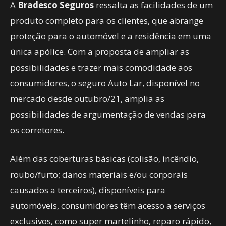
A
Bradesco Seguros
ressalta as facilidades de um
produto completo para os clientes, que abrange
proteção para o automóvel e a residência em uma
única apólice. Com a proposta de ampliar as
possibilidades e trazer mais comodidade aos
consumidores, o seguro Auto Lar, disponível no
mercado desde outubro/21, amplia as
possibilidades de argumentação de vendas para
os corretores.
Além das coberturas básicas (colisão, incêndio,
roubo/furto; danos materiais e/ou corporais
causados a terceiros), disponíveis para
automóveis, consumidores têm acesso a serviços
exclusivos, como super martelinho, reparo rápido,