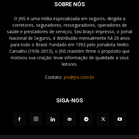
SOBRE NÓS
O JNS é uma mídia especializada em seguros, dirigida a
corretores, seguradores, resseguradores, operadores de
saúde e prestadores de serviços. Seu braço impresso, o Jornal
Nacional de Seguros, é distribuído mensalmente há 29 anos
para todo o Brasil. Fundado em 1992 pelo jornalista Nelito
Carvalho (1936-2013), o JNS mantém firme o propósito que
motivou sua criação: levar informação de qualidade a seus
leitores.
Contato:
jns@jns.com.br
SIGA-NOS