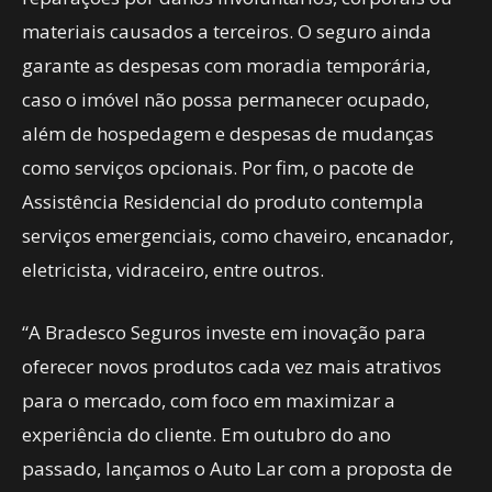
materiais causados a terceiros. O seguro ainda
garante as despesas com moradia temporária,
caso o imóvel não possa permanecer ocupado,
além de hospedagem e despesas de mudanças
como serviços opcionais. Por fim, o pacote de
Assistência Residencial do produto contempla
serviços emergenciais, como chaveiro, encanador,
eletricista, vidraceiro, entre outros.
“A Bradesco Seguros investe em inovação para
oferecer novos produtos cada vez mais atrativos
para o mercado, com foco em maximizar a
experiência do cliente. Em outubro do ano
passado, lançamos o Auto Lar com a proposta de