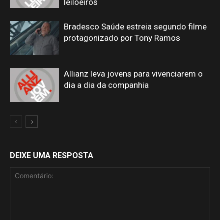
leiloeiros
Bradesco Saúde estreia segundo filme
protagonizado por Tony Ramos
Allianz leva jovens para vivenciarem o
dia a dia da companhia
DEIXE UMA RESPOSTA