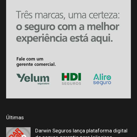
Últimas
Darwin Seguros lança plataforma digital