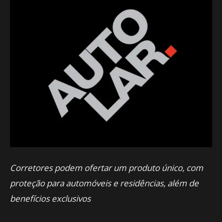
Corretores podem ofertar um produto único, com
proteção para automóveis e residências, além de
benefícios exclusivos