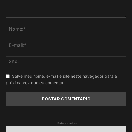
Salve meu nome, e-mail e site neste navegador para a
próxima vez que eu comentar.
- Patrocinado -