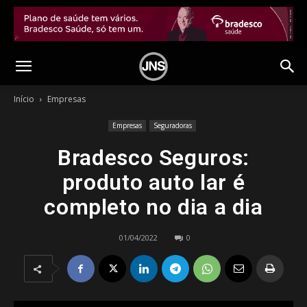
Início
Empresas
Empresas
Seguradoras
Bradesco Seguros:
produto auto lar é
completo no dia a dia
01/04/2022
0