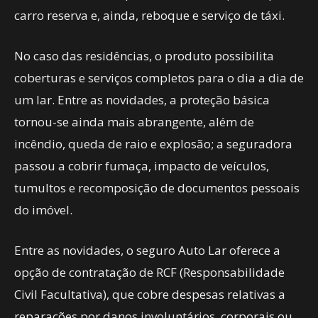
carro reserva e, ainda, reboque e serviço de táxi.
No caso das residências, o produto possibilita
coberturas e serviços completos para o dia a dia de
um lar. Entre as novidades, a proteção básica
tornou-se ainda mais abrangente, além de
incêndio, queda de raio e explosão; a seguradora
passou a cobrir fumaça, impacto de veículos,
tumultos e recomposição de documentos pessoais
do imóvel.
Entre as novidades, o seguro Auto Lar oferece a
opção de contratação de RCF (Responsabilidade
Civil Facultativa), que cobre despesas relativas a
reparações por danos involuntários, corporais ou