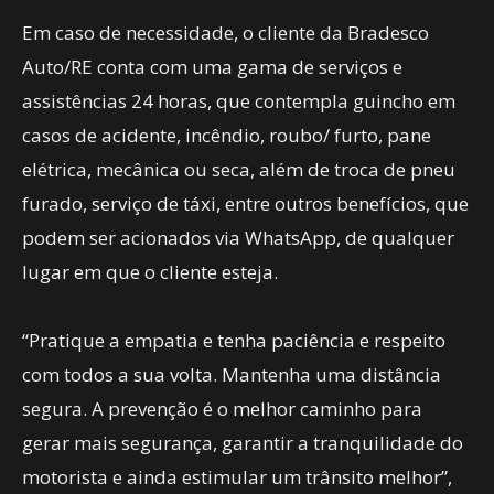
Em caso de necessidade, o cliente da Bradesco
Auto/RE conta com uma gama de serviços e
assistências 24 horas, que contempla guincho em
casos de acidente, incêndio, roubo/ furto, pane
elétrica, mecânica ou seca, além de troca de pneu
furado, serviço de táxi, entre outros benefícios, que
podem ser acionados via WhatsApp, de qualquer
lugar em que o cliente esteja.
“Pratique a empatia e tenha paciência e respeito
com todos a sua volta. Mantenha uma distância
segura. A prevenção é o melhor caminho para
gerar mais segurança, garantir a tranquilidade do
motorista e ainda estimular um trânsito melhor”,