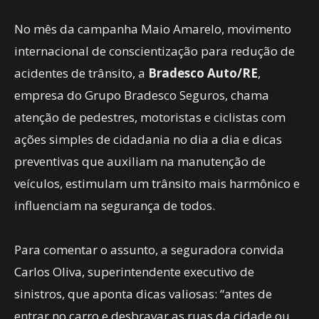
No mês da campanha Maio Amarelo, movimento
internacional de conscientização para redução de
acidentes de trânsito, a
Bradesco Auto/RE
,
empresa do Grupo Bradesco Seguros, chama
atenção de pedestres, motoristas e ciclistas com
ações simples de cidadania no dia a dia e dicas
preventivas que auxiliam na manutenção de
veículos, estimulam um trânsito mais harmônico e
influenciam na segurança de todos.
Para comentar o assunto, a seguradora convida
Carlos Oliva, superintendente executivo de
sinistros, que aponta dicas valiosas: “antes de
entrar no carro e desbravar as ruas da cidade ou