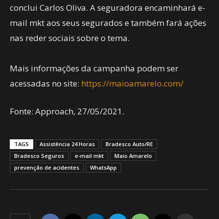
conclui Carlos Oliva. A seguradora encaminhará e-
mail mkt aos seus segurados e também fará ações
nas reder sociais sobre o tema.
Mais informações da campanha podem ser
acessadas no site:
https://maioamarelo.com/
Fonte: Approach, 27/05/2021.
TAGS
Assistência 24 Horas
Bradesco Auto/RE
Bradesco Seguros
e-mail mkt
Maio Amarelo
prevenção de acidentes
WhatsApp