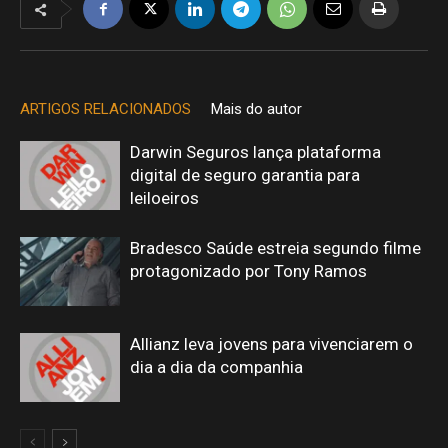
ARTIGOS RELACIONADOS
Mais do autor
Darwin Seguros lança plataforma
digital de seguro garantia para
leiloeiros
Bradesco Saúde estreia segundo filme
protagonizado por Tony Ramos
Allianz leva jovens para vivenciarem o
dia a dia da companhia