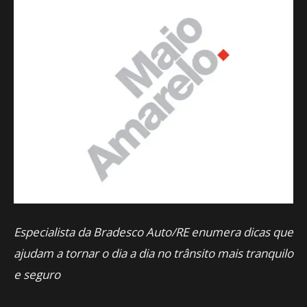
Especialista da Bradesco Auto/RE enumera dicas que
ajudam a tornar o dia a dia no trânsito mais tranquilo
e seguro