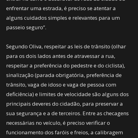
enfrentar uma estrada, é preciso se atentar a
alguns cuidados simples e relevantes para um
passeio seguro”.
Segundo Oliva, respeitar as leis de trânsito (olhar
para os dois lados antes de atravessar a rua,
respeitar a preferência do pedestre e do ciclista),
sinalização (parada obrigatória, preferência de
trânsito, vaga de idoso e vaga de pessoa com
deficiência) e limites de velocidade são alguns dos
principais deveres do cidadão, para preservar a
sua segurança e a de terceiros. Entre as checagens
necessárias no veículo, é preciso verificar o
funcionamento dos faróis e freios, a calibragem