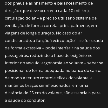
dos pneus e alinhamento e balanceamento de
direção (que deve ocorrer a cada 10 mil km);
circulação do ar – é preciso utilizar o sistema de
ventilação de forma correta, principalmente, em
viagens de longa duração. No caso do ar
condicionado, a função ‘recirculação’ – se for usada
de forma excessiva – pode interferir na saúde dos
passageiros, reduzindo o fluxo de oxigênio no
interior do veículo; ergonomia ao volante – saber se
posicionar de forma adequada no banco do carro,
de modo a ter um controle eficaz do volante, e
manter os braços semiflexionados, em uma
distância de 25 cm do volante, são essenciais para
a saúde do condutor.