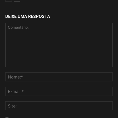
DEIXE UMA RESPOSTA