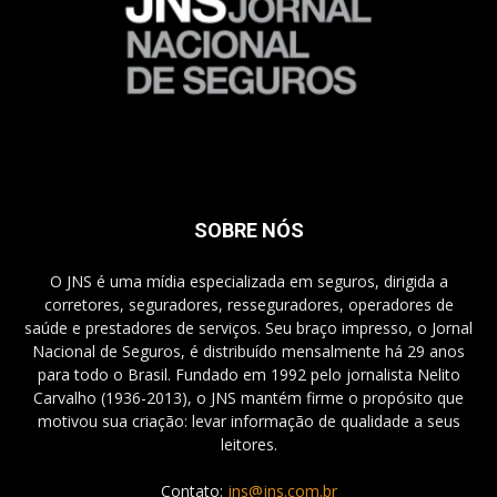
SOBRE NÓS
O JNS é uma mídia especializada em seguros, dirigida a
corretores, seguradores, resseguradores, operadores de
saúde e prestadores de serviços. Seu braço impresso, o Jornal
Nacional de Seguros, é distribuído mensalmente há 29 anos
para todo o Brasil. Fundado em 1992 pelo jornalista Nelito
Carvalho (1936-2013), o JNS mantém firme o propósito que
motivou sua criação: levar informação de qualidade a seus
leitores.
Contato:
jns@jns.com.br