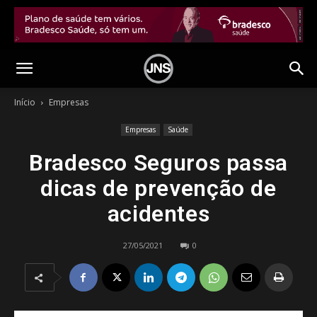
Início
Empresas
Empresas
Saúde
Bradesco Seguros passa
dicas de prevenção de
acidentes
27/05/2021
0