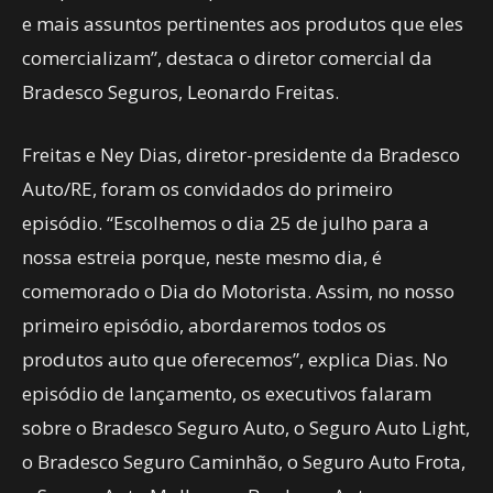
e mais assuntos pertinentes aos produtos que eles
comercializam”, destaca o diretor comercial da
Bradesco Seguros, Leonardo Freitas.
Freitas e Ney Dias, diretor-presidente da Bradesco
Auto/RE, foram os convidados do primeiro
episódio. “Escolhemos o dia 25 de julho para a
nossa estreia porque, neste mesmo dia, é
comemorado o Dia do Motorista. Assim, no nosso
primeiro episódio, abordaremos todos os
produtos auto que oferecemos”, explica Dias. No
episódio de lançamento, os executivos falaram
sobre o Bradesco Seguro Auto, o Seguro Auto Light,
o Bradesco Seguro Caminhão, o Seguro Auto Frota,