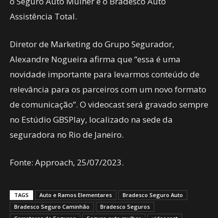
o Seguro Auto Mulher e o Bradesco Auto
Assistência Total.
Diretor de Marketing do Grupo Segurador,
Alexandre Nogueira afirma que “essa é uma
novidade importante para levarmos conteúdo de
relevância para os parceiros com um novo formato
de comunicação”. O videocast será gravado sempre
no Estúdio GBSPlay, localizado na sede da
seguradora no Rio de Janeiro.
Fonte: Approach, 25/07/2023.
TAGS
Auto e Ramos Elementares
Bradesco Seguro Auto
Bradesco Seguro Caminhão
Bradesco Seguros