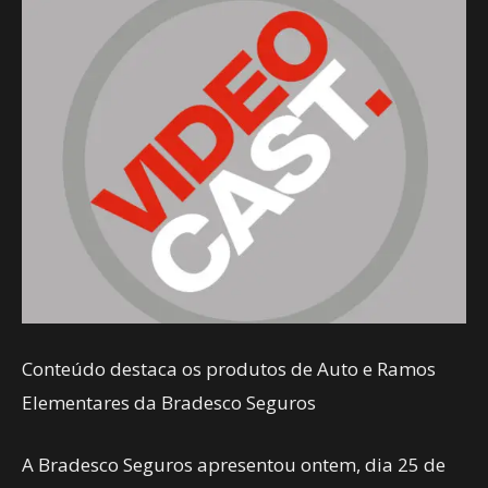
Conteúdo destaca os produtos de Auto e Ramos
Elementares da Bradesco Seguros
A Bradesco Seguros apresentou ontem, dia 25 de