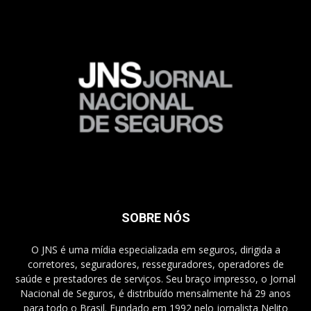
SOBRE NÓS
O JNS é uma mídia especializada em seguros, dirigida a
corretores, seguradores, resseguradores, operadores de
saúde e prestadores de serviços. Seu braço impresso, o Jornal
Nacional de Seguros, é distribuído mensalmente há 29 anos
para todo o Brasil. Fundado em 1992 pelo jornalista Nelito