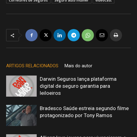
Corretores de Seguros
Seguro auto mulher
videocast
ARTIGOS RELACIONADOS
Mais do autor
Darwin Seguros lança plataforma
digital de seguro garantia para
leiloeiros
Bradesco Saúde estreia segundo filme
protagonizado por Tony Ramos