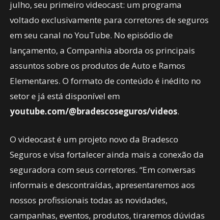
julho, seu primeiro videocast: um programa
voltado exclusivamente para corretores de seguros
em seu canal no YouTube. No episódio de
lançamento, a Companhia aborda os principais
assuntos sobre os produtos de Auto e Ramos
Elementares. O formato de conteúdo é inédito no
setor e já está disponível em
youtube.com/@bradescoseguros/videos
.
O videocast é um projeto novo da Bradesco
Seguros e visa fortalecer ainda mais a conexão da
seguradora com seus corretores. “Em conversas
informais e descontraídas, apresentaremos aos
nossos profissionais todas as novidades,
campanhas, eventos, produtos, tiraremos dúvidas