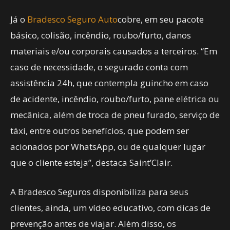
Já o
Bradesco Seguro Auto
cobre, em seu pacote
básico, colisão, incêndio, roubo/furto, danos
materiais e/ou corporais causados a terceiros. “Em
caso de necessidade, o segurado conta com
assistência 24h, que contempla guincho em caso
de acidente, incêndio, roubo/furto, pane elétrica ou
mecânica, além de troca de pneu furado, serviço de
táxi, entre outros benefícios, que podem ser
acionados por WhatsApp, ou de qualquer lugar
que o cliente esteja”, destaca Saint’Clair.
A Bradesco Seguros disponibiliza para seus
clientes, ainda, um vídeo educativo, com dicas de
prevenção antes de viajar. Além disso, os