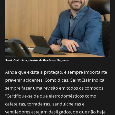
Saint´Clair Lima, diretor da Bradesco Seguros
Ainda que exista a proteção, é sempre importante
prevenir acidentes. Como dicas, Saint’Clair indica
sempre fazer uma revisão em todos os cômodos.
“Certifique-se de que eletrodomésticos como
cafeteiras, torradeiras, sanduicheiras e
ventiladores estejam desligados, de que não haja