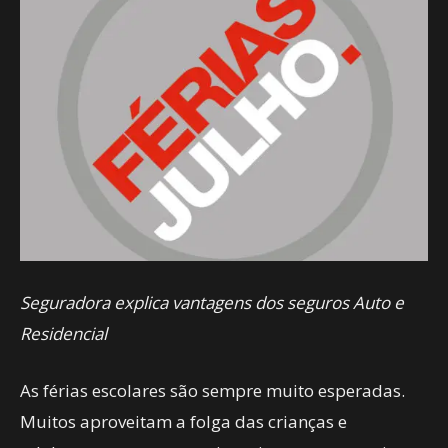
Seguradora explica vantagens dos seguros Auto e
Residencial
As férias escolares são sempre muito esperadas.
Muitos aproveitam a folga das crianças e