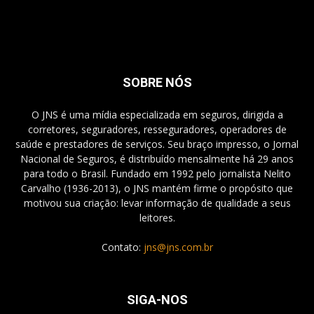
SOBRE NÓS
O JNS é uma mídia especializada em seguros, dirigida a
corretores, seguradores, resseguradores, operadores de
saúde e prestadores de serviços. Seu braço impresso, o Jornal
Nacional de Seguros, é distribuído mensalmente há 29 anos
para todo o Brasil. Fundado em 1992 pelo jornalista Nelito
Carvalho (1936-2013), o JNS mantém firme o propósito que
motivou sua criação: levar informação de qualidade a seus
leitores.
Contato:
jns@jns.com.br
SIGA-NOS