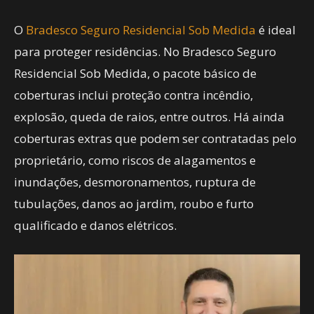
O
Bradesco Seguro Residencial Sob Medida
é ideal
para proteger residências. No Bradesco Seguro
Residencial Sob Medida, o pacote básico de
coberturas inclui proteção contra incêndio,
explosão, queda de raios, entre outros. Há ainda
coberturas extras que podem ser contratadas pelo
proprietário, como riscos de alagamentos e
inundações, desmoronamentos, ruptura de
tubulações, danos ao jardim, roubo e furto
qualificado e danos elétricos.