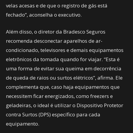
velas acesas e de que o registro de gás está
fechado”, aconselha o executivo.
Além disso, o diretor da Bradesco Seguros
recomenda desconectar aparelhos de ar-
condicionado, televisores e demais equipamentos
eletrônicos da tomada quando for viajar. “Esta é
uma forma de evitar sua queima em decorrência
de queda de raios ou surtos elétricos”, afirma. Ele
complementa que, caso haja equipamentos que
necessitem ficar energizados, como freezers e
geladeiras, o ideal é utilizar o Dispositivo Protetor
contra Surtos (DPS) específico para cada
equipamento.