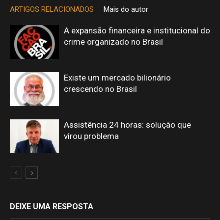
ARTIGOS RELACIONADOS
Mais do autor
A expansão financeira e institucional do
crime organizado no Brasil
Existe um mercado bilionário
crescendo no Brasil
Assistência 24 horas: solução que
virou problema
DEIXE UMA RESPOSTA