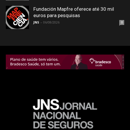
Fundación Mapfre oferece até 30 mil
euros para pesquisas
JNS
-
06/08/2026
0