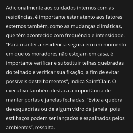
Adicionalmente aos cuidados internos com as
residências, é importante estar atento aos fatores
externos também, como as mudanças climáticas,
que têm acontecido com frequência e intensidade.
“Para manter a residência segura em um momento
em que os moradores não estejam em casa, é
importante verificar e substituir telhas quebradas
do telhado e verificar sua fixação, a fim de evitar
possíveis destelhamentos”, indica Saint’Clair. O
executivo também destaca a importância de
manter portas e janelas fechadas. “Evite a quebra
de esquadrias ou de algum vidro da janela, pois
estilhaços podem ser lançados e espalhados pelos
ambientes”, ressalta.