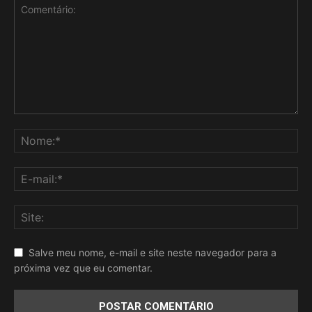
Salve meu nome, e-mail e site neste navegador para a
próxima vez que eu comentar.