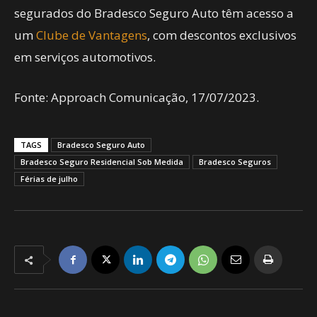
segurados do Bradesco Seguro Auto têm acesso a
um
Clube de Vantagens
, com descontos exclusivos
em serviços automotivos.
Fonte: Approach Comunicação, 17/07/2023.
TAGS
Bradesco Seguro Auto
Bradesco Seguro Residencial Sob Medida
Bradesco Seguros
Férias de julho