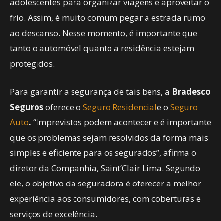
adolescentes para organizar viagens e aproveitar o
frio. Assim, é muito comum pegar a estrada rumo
ao descanso. Nesse momento, é importante que
tanto o automóvel quanto a residência estejam
protegidos.
Para garantir a segurança de tais bens, a
Bradesco
Seguros
oferece o
Seguro Residencial
e o
Seguro
Auto
.
“Imprevistos podem acontecer e é importante
que os problemas sejam resolvidos da forma mais
simples e eficiente para os segurados”, afirma o
diretor da Companhia, Saint’Clair Lima. Segundo
ele, o objetivo da seguradora é oferecer a melhor
experiência aos consumidores, com coberturas e
serviços de excelência.