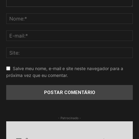
Salve meu nome, e-mail e site neste navegador para a
próxima vez que eu comentar.
- Patrocinado -