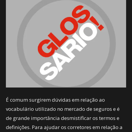
É comum surgirem dúvidas em relação ao
vocabulário utilizado no mercado de seguros e é
de grande importância desmistificar os termos e
definições. Para ajudar os corretores em relação a