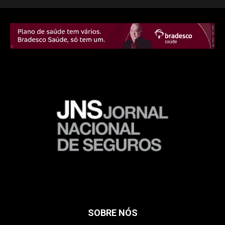
SOBRE NÓS