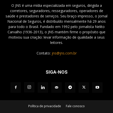
O JNS é uma mídia especializada em seguros, dirigida a
corretores, seguradores, resseguradores, operadores de
saúde e prestadores de serviços. Seu braço impresso, o Jornal
Nacional de Seguros, é distribuído mensalmente há 29 anos
para todo o Brasil. Fundado em 1992 pelo jornalista Nelito
Carvalho (1936-2013), o JNS mantém firme o propósito que
motivou sua criação: levar informação de qualidade a seus
leitores.
Contato:
jns@jns.com.br
SIGA-NOS
Política de privacidade
Fale conosco