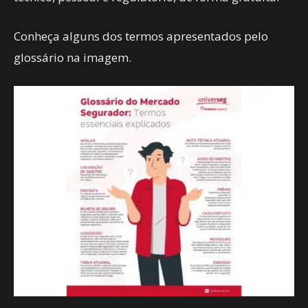
Conheça alguns dos termos apresentados pelo
glossário na imagem.