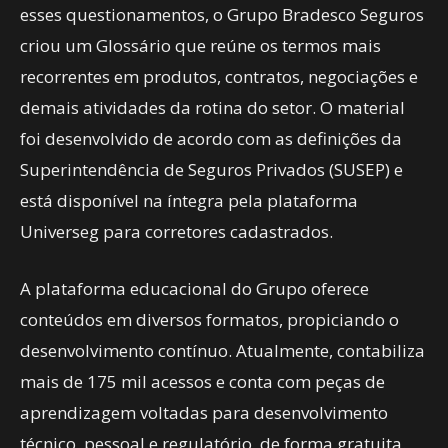
esses questionamentos, o Grupo Bradesco Seguros
criou um Glossário que reúne os termos mais
recorrentes em produtos, contratos, negociações e
demais atividades da rotina do setor. O material
foi desenvolvido de acordo com as definições da
Superintendência de Seguros Privados (SUSEP) e
está disponível na íntegra pela plataforma
Universeg para corretores cadastrados.
A plataforma educacional do Grupo oferece
conteúdos em diversos formatos, propiciando o
desenvolvimento contínuo. Atualmente, contabiliza
mais de 175 mil acessos e conta com peças de
aprendizagem voltadas para desenvolvimento
técnico, pessoal e regulatório, de forma gratuita.