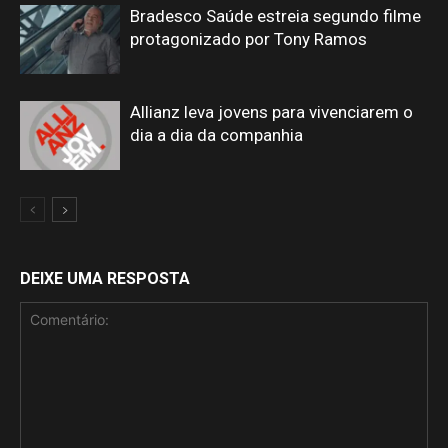
Bradesco Saúde estreia segundo filme
protagonizado por Tony Ramos
Allianz leva jovens para vivenciarem o
dia a dia da companhia
DEIXE UMA RESPOSTA