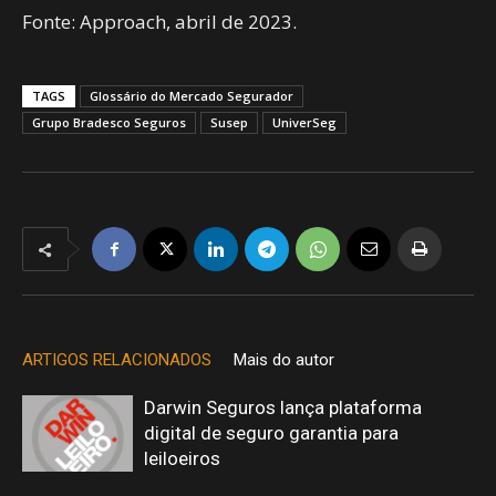
Fonte: Approach, abril de 2023.
TAGS
Glossário do Mercado Segurador
Grupo Bradesco Seguros
Susep
UniverSeg
ARTIGOS RELACIONADOS
Mais do autor
Darwin Seguros lança plataforma
digital de seguro garantia para
leiloeiros