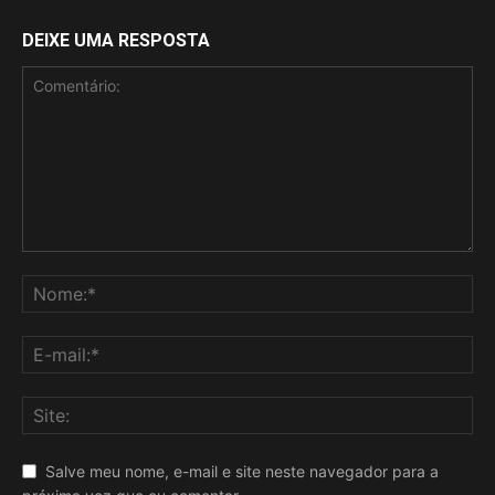
DEIXE UMA RESPOSTA
Salve meu nome, e-mail e site neste navegador para a