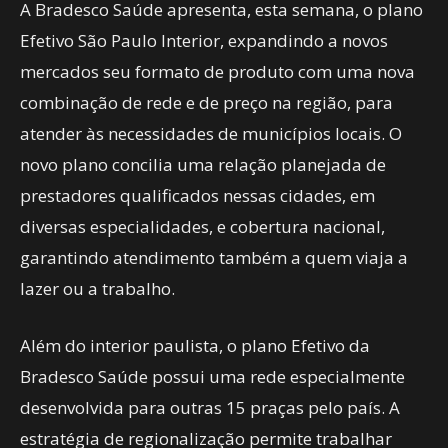
A Bradesco Saúde apresenta, esta semana, o plano
Efetivo São Paulo Interior, expandindo a novos
mercados seu formato de produto com uma nova
combinação de rede e de preço na região, para
atender às necessidades de municípios locais. O
novo plano concilia uma relação planejada de
prestadores qualificados nessas cidades, em
diversas especialidades, e cobertura nacional,
garantindo atendimento também a quem viaja a
lazer ou a trabalho.
Além do interior paulista, o plano Efetivo da
Bradesco Saúde possui uma rede especialmente
desenvolvida para outras 15 praças pelo país. A
estratégia de regionalização permite trabalhar