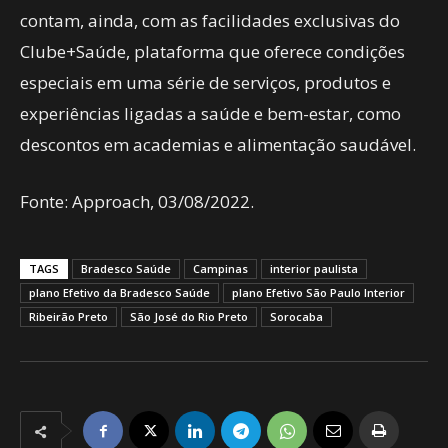
contam, ainda, com as facilidades exclusivas do
Clube+Saúde, plataforma que oferece condições
especiais em uma série de serviços, produtos e
experiências ligadas a saúde e bem-estar, como
descontos em academias e alimentação saudável.
Fonte: Approach, 03/08/2022.
TAGS
Bradesco Saúde
Campinas
interior paulista
plano Efetivo da Bradesco Saúde
plano Efetivo São Paulo Interior
Ribeirão Preto
São José do Rio Preto
Sorocaba