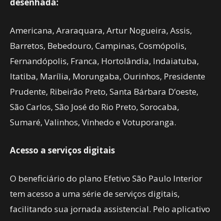
desenhada:
Americana, Araraquara, Artur Nogueira, Assis,
Barretos, Bebedouro, Campinas, Cosmópolis,
Fernandópolis, Franca, Hortolândia, Indaiatuba,
Itatiba, Marília, Morungaba, Ourinhos, Presidente
Prudente, Ribeirão Preto, Santa Bárbara D’oeste,
São Carlos, São José do Rio Preto, Sorocaba,
Sumaré, Valinhos, Vinhedo e Votuporanga.
Acesso a serviços digitais
O beneficiário do plano Efetivo São Paulo Interior
tem acesso a uma série de serviços digitais,
facilitando sua jornada assistencial. Pelo aplicativo