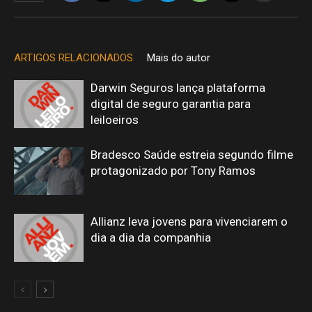
ARTIGOS RELACIONADOS
Mais do autor
Darwin Seguros lança plataforma
digital de seguro garantia para
leiloeiros
Bradesco Saúde estreia segundo filme
protagonizado por Tony Ramos
Allianz leva jovens para vivenciarem o
dia a dia da companhia