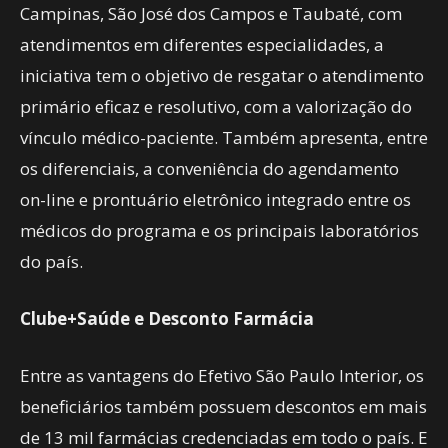
Campinas, São José dos Campos e Taubaté, com
atendimentos em diferentes especialidades, a
iniciativa tem o objetivo de resgatar o atendimento
primário eficaz e resolutivo, com a valorização do
vínculo médico-paciente. Também apresenta, entre
os diferenciais, a conveniência do agendamento
on-line e prontuário eletrônico integrado entre os
médicos do programa e os principais laboratórios
do país.
Clube+Saúde e Desconto Farmácia
Entre as vantagens do Efetivo São Paulo Interior, os
beneficiários também possuem descontos em mais
de 13 mil farmácias credenciadas em todo o país. E