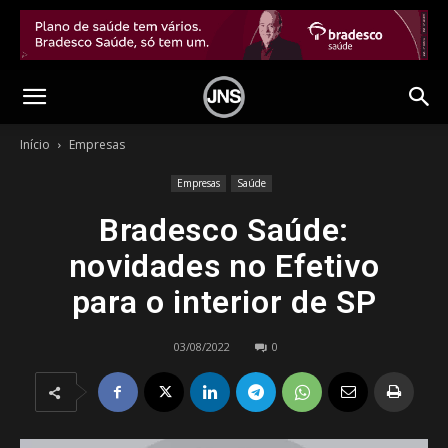
Início
Empresas
Empresas
Saúde
Bradesco Saúde:
novidades no Efetivo
para o interior de SP
03/08/2022
0