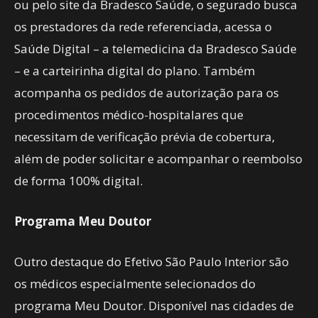
ou pelo site da Bradesco Saúde, o segurado busca
os prestadores da rede referenciada, acessa o
Saúde Digital – a telemedicina da Bradesco Saúde
– e a carteirinha digital do plano. Também
acompanha os pedidos de autorização para os
procedimentos médico-hospitalares que
necessitam de verificação prévia de cobertura,
além de poder solicitar e acompanhar o reembolso
de forma 100% digital.
Programa Meu Doutor
Outro destaque do Efetivo São Paulo Interior são
os médicos especialmente selecionados do
programa Meu Doutor. Disponível nas cidades de