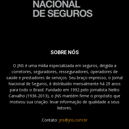
SOBRE NÓS
O JNS é uma mídia especializada em seguros, dirigida a
corretores, seguradores, resseguradores, operadores de
saúde e prestadores de serviços. Seu braço impresso, o Jornal
Nacional de Seguros, é distribuído mensalmente há 29 anos
para todo o Brasil. Fundado em 1992 pelo jornalista Nelito
Carvalho (1936-2013), o JNS mantém firme o propósito que
motivou sua criação: levar informação de qualidade a seus
leitores.
Contato:
jns@jns.com.br