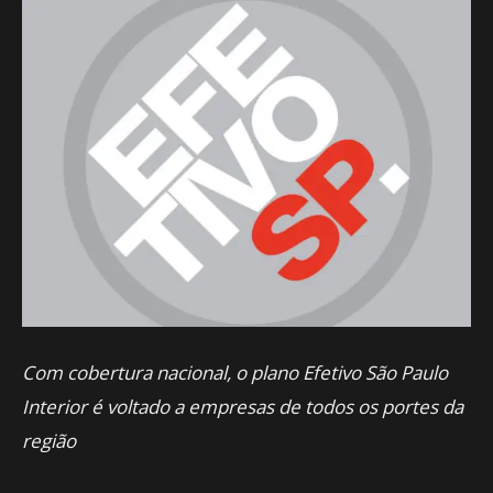
Com cobertura nacional, o plano Efetivo São Paulo
Interior é voltado a empresas de todos os portes da
região