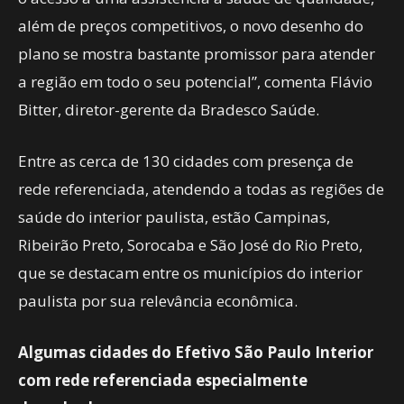
além de preços competitivos, o novo desenho do
plano se mostra bastante promissor para atender
a região em todo o seu potencial”, comenta Flávio
Bitter, diretor-gerente da Bradesco Saúde.
Entre as cerca de 130 cidades com presença de
rede referenciada, atendendo a todas as regiões de
saúde do interior paulista, estão Campinas,
Ribeirão Preto, Sorocaba e São José do Rio Preto,
que se destacam entre os municípios do interior
paulista por sua relevância econômica.
Algumas cidades do Efetivo São Paulo Interior
com rede referenciada especialmente