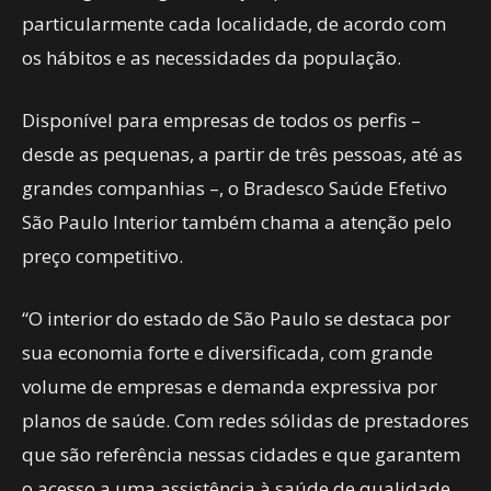
particularmente cada localidade, de acordo com
os hábitos e as necessidades da população.
Disponível para empresas de todos os perfis –
desde as pequenas, a partir de três pessoas, até as
grandes companhias –, o Bradesco Saúde Efetivo
São Paulo Interior também chama a atenção pelo
preço competitivo.
“O interior do estado de São Paulo se destaca por
sua economia forte e diversificada, com grande
volume de empresas e demanda expressiva por
planos de saúde. Com redes sólidas de prestadores
que são referência nessas cidades e que garantem
o acesso a uma assistência à saúde de qualidade,