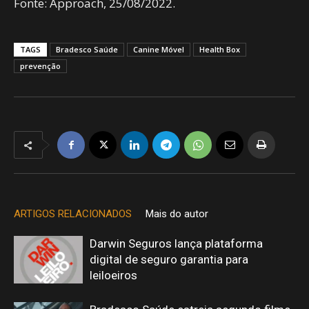
Fonte: Approach, 25/08/2022.
TAGS
Bradesco Saúde
Canine Móvel
Health Box
prevenção
ARTIGOS RELACIONADOS
Mais do autor
Darwin Seguros lança plataforma
digital de seguro garantia para
leiloeiros