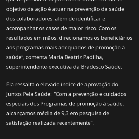
objetivo da ação é atuar na prevenção da saúde
dos colaboradores, além de identificar e
acompanhar os casos de maior risco. Com os
resultados em mãos, direcionamos os beneficiários
aos programas mais adequados de promoção à
saúde”, comenta Maria Beatriz Padilha,
superintendente-executiva da Bradesco Saúde.
Ela ressalta o elevado índice de aprovação do
Juntos Pela Saúde: “Com a prevenção e cuidados
especiais dos Programas de promoção à saúde,
alcançamos média de 9,3 em pesquisa de
satisfação realizada recentemente”.