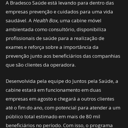
A Bradesco Saúde está levando para dentro das
empresas prevenção e cuidados para uma vida
saudável. A
Health Box,
uma cabine móvel
ambientada como consultório, disponibiliza
profissionais de saúde para a realização de
exames e reforça sobre a importância da
prevenção junto aos beneficiários das companhias
que são clientes da operadora.
Desenvolvida pela equipe do Juntos pela Saúde, a
cabine estará em funcionamento em duas
empresas em agosto e chegará a outros clientes
até o fim do ano, com potencial para atender a um
público total estimado em mais de 80 mil
beneficiários no período. Com isso, o programa