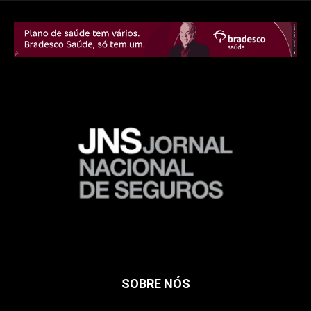
SOBRE NÓS