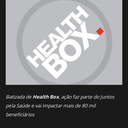
Batizada de
Health Box
, ação faz parte do Juntos
pela Saúde e vai impactar mais de 80 mil
beneficiários