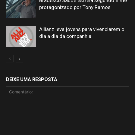
Bradesco Saúde estreia segundo filme
protagonizado por Tony Ramos
Allianz leva jovens para vivenciarem o
dia a dia da companhia
DEIXE UMA RESPOSTA