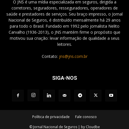
O JNS é uma mídia especializada em seguros, dirigida a
corretores, seguradores, resseguradores, operadores de
saúde e prestadores de serviços. Seu braço impresso, o Jornal
Nacional de Seguros, é distribuído mensalmente há 29 anos
para todo o Brasil. Fundado em 1992 pelo jornalista Nelito
Carvalho (1936-2013), o JNS mantém firme o propósito que
motivou sua criação: levar informação de qualidade a seus
leitores.
Contato:
jns@jns.com.br
SIGA-NOS
Política de privacidade
Fale conosco
© Jornal Nacional de Seguros | by Cloudbe