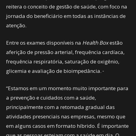
reitera o conceito de gestão de saúde, com foco na
jornada do beneficiário em todas as instâncias de
atenção.
Entre os exames disponíveis na
Health Box
estão
aferição de pressão arterial, frequência cardíaca,
frequência respiratória, saturação de oxigênio,
glicemia e avaliação de bioimpedância.
“Estamos em um momento muito importante para
a prevenção e cuidados com a saúde,
principalmente com a retomada gradual das
atividades presenciais nas empresas, mesmo que
em alguns casos em formato híbrido. É importante
que as pessoas estejam com a saúde em dia. O