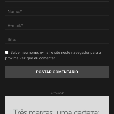
Salve meu nome, e-mail e site neste navegador para a
próxima vez que eu comentar.
- Patrocinado -