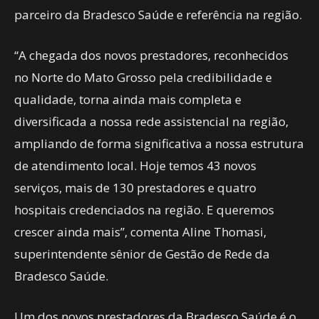
parceiro da Bradesco Saúde e referência na região.
“A chegada dos novos prestadores, reconhecidos
no Norte do Mato Grosso pela credibilidade e
qualidade, torna ainda mais completa e
diversificada a nossa rede assistencial na região,
ampliando de forma significativa a nossa estrutura
de atendimento local. Hoje temos 43 novos
serviços, mais de 130 prestadores e quatro
hospitais credenciados na região. E queremos
crescer ainda mais”, comenta Aline Thomasi,
superintendente sênior de Gestão de Rede da
Bradesco Saúde.
Um dos novos prestadores da Bradesco Saúde é o