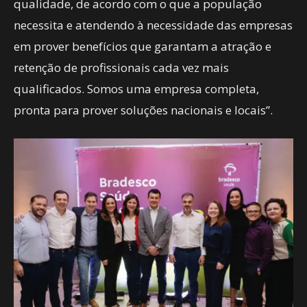
qualidade, de acordo com o que a população
necessita e atendendo à necessidade das empresas
em prover benefícios que garantam a atração e
retenção de profissionais cada vez mais
qualificados. Somos uma empresa completa,
pronta para prover soluções nacionais e locais”.