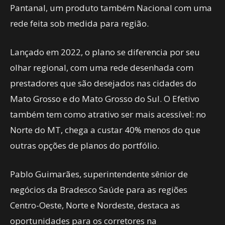
Pantanal, um produto também Nacional com uma
rede feita sob medida para região.
Lançado em 2022, o plano se diferencia por seu
olhar regional, com uma rede desenhada com
prestadores que são desejados nas cidades do
Mato Grosso e do Mato Grosso do Sul. O Efetivo
também tem como atrativo ser mais acessível: no
Norte do MT, chega a custar 40% menos do que
outras opções de planos do portfólio.
Pablo Guimarães, superintendente sênior de
negócios da Bradesco Saúde para as regiões
Centro-Oeste, Norte e Nordeste, destaca as
oportunidades para os corretores na