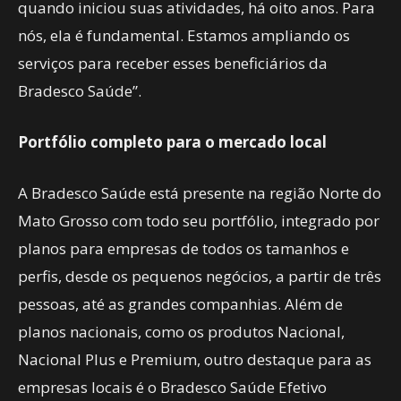
quando iniciou suas atividades, há oito anos. Para
nós, ela é fundamental. Estamos ampliando os
serviços para receber esses beneficiários da
Bradesco Saúde”.
Portfólio completo para o mercado local
A Bradesco Saúde está presente na região Norte do
Mato Grosso com todo seu portfólio, integrado por
planos para empresas de todos os tamanhos e
perfis, desde os pequenos negócios, a partir de três
pessoas, até as grandes companhias. Além de
planos nacionais, como os produtos Nacional,
Nacional Plus e Premium, outro destaque para as
empresas locais é o Bradesco Saúde Efetivo