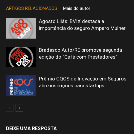
ARTIGOS RELACIONADOS
Mais do autor
Agosto Lilás: BVIX destaca a
importância do seguro Amparo Mulher
Bradesco Auto/RE promove segunda
edição do “Café com Prestadores”
Prêmio CQCS de Inovação em Seguros
abre inscrições para startups
DEIXE UMA RESPOSTA