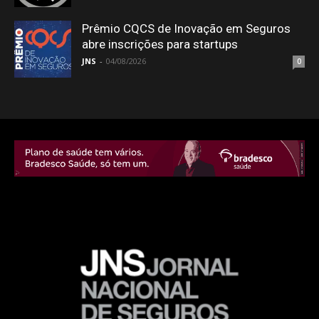
Prêmio CQCS de Inovação em Seguros
abre inscrições para startups
JNS
-
04/08/2026
0