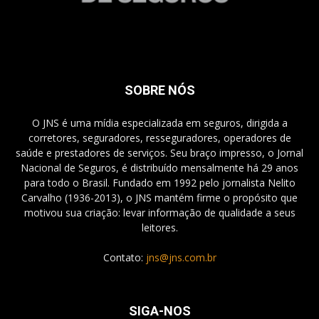
SOBRE NÓS
O JNS é uma mídia especializada em seguros, dirigida a
corretores, seguradores, resseguradores, operadores de
saúde e prestadores de serviços. Seu braço impresso, o Jornal
Nacional de Seguros, é distribuído mensalmente há 29 anos
para todo o Brasil. Fundado em 1992 pelo jornalista Nelito
Carvalho (1936-2013), o JNS mantém firme o propósito que
motivou sua criação: levar informação de qualidade a seus
leitores.
Contato:
jns@jns.com.br
SIGA-NOS