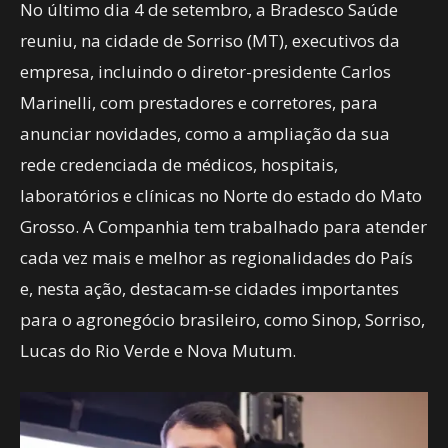
No último dia 4 de setembro, a Bradesco Saúde
reuniu, na cidade de Sorriso (MT), executivos da
empresa, incluindo o diretor-presidente Carlos
Marinelli, com prestadores e corretores, para
anunciar novidades, como a ampliação da sua
rede credenciada de médicos, hospitais,
laboratórios e clínicas no Norte do estado do Mato
Grosso. A Companhia tem trabalhado para atender
cada vez mais e melhor as regionalidades do País
e, nesta ação, destacam-se cidades importantes
para o agronegócio brasileiro, como Sinop, Sorriso,
Lucas do Rio Verde e Nova Mutum.