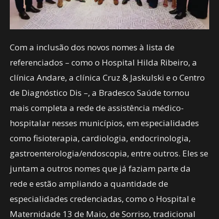
Com a inclusão dos novos nomes à lista de
referenciados – como o Hospital Hilda Ribeiro, a
clínica Andare, a clínica Cruz & Jaskulski e o Centro
de Diagnóstico Dis –, a Bradesco Saúde tornou
mais completa a rede de assistência médico-
hospitalar nesses municípios, em especialidades
como fisioterapia, cardiologia, endocrinologia,
gastroenterologia/endoscopia, entre outros. Eles se
juntam a outros nomes que já faziam parte da
rede e estão ampliando a quantidade de
especialidades credenciadas, como o Hospital e
Maternidade 13 de Maio, de Sorriso, tradicional