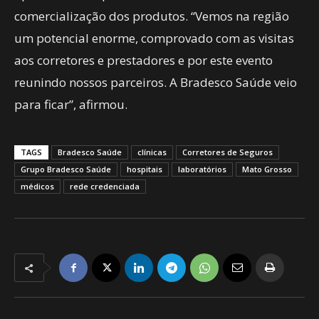
comercialização dos produtos. “Vemos na região
um potencial enorme, comprovado com as visitas
aos corretores e prestadores e por este evento
reunindo nossos parceiros. A Bradesco Saúde veio
para ficar”, afirmou.
TAGS
Bradesco Saúde
clínicas
Corretores de Seguros
Grupo Bradesco Saúde
hospitais
laboratórios
Mato Grosso
médicos
rede credenciada