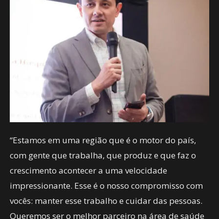
“Estamos em uma região que é o motor do país,
com gente que trabalha, que produz e que faz o
crescimento acontecer a uma velocidade
impressionante. Esse é o nosso compromisso com
vocês: manter esse trabalho e cuidar das pessoas.
Queremos ser o melhor parceiro na área de saúde