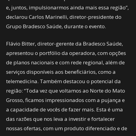
e, juntos, impulsionarmos ainda mais essa região”,
declarou Carlos Marinelli, diretor-presidente do
Grupo Bradesco Saúde, durante o evento.
Flávio Bitter, diretor-gerente da Bradesco Saúde,
apresentou o portfólio da operadora, com opções
de planos nacionais e com rede regional, além de
serviços disponíveis aos beneficiários, como a
telemedicina. Também destacou o potencial da
região: “Toda vez que voltamos ao Norte do Mato
Grosso, ficamos impressionados com a pujança e
a capacidade de vocês de fazer mais. Esta é uma
das razões que nos leva a investir e fortalecer
nossas ofertas, com um produto diferenciado e de