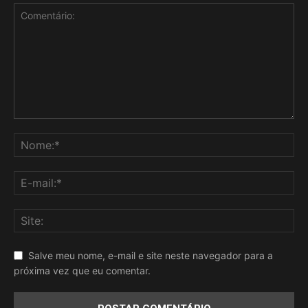
Salve meu nome, e-mail e site neste navegador para a
próxima vez que eu comentar.