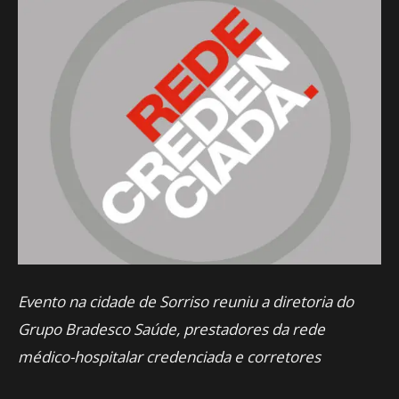
Evento na cidade de Sorriso reuniu a diretoria do
Grupo Bradesco Saúde, prestadores da rede
médico-hospitalar credenciada e corretores