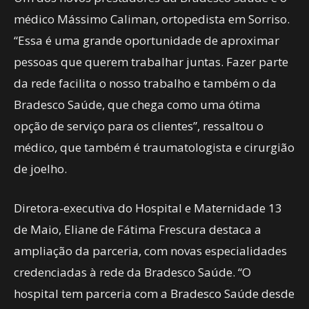
médico Mássimo Caliman, ortopedista em Sorriso.
“Essa é uma grande oportunidade de aproximar
pessoas que querem trabalhar juntas. Fazer parte
da rede facilita o nosso trabalho e também o da
Bradesco Saúde, que chega como uma ótima
opção de serviço para os clientes”, ressaltou o
médico, que também é traumatologista e cirurgião
de joelho.
Diretora-executiva do Hospital e Maternidade 13
de Maio, Eliane de Fátima Frescura destaca a
ampliação da parceria, com novas especialidades
credenciadas à rede da Bradesco Saúde. “O
hospital tem parceria com a Bradesco Saúde desde