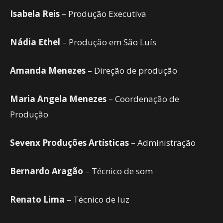
Isabela Reis
– Produção Executiva
Nádia Ethel
– Produção em São Luís
Amanda Menezes
– Direção de produção
Maria Angela Menezes
– Coordenação de
Produção
Sevenx Produções Artísticas
– Administração
Bernardo Aragão
– Técnico de som
Renato Lima
– Técnico de luz