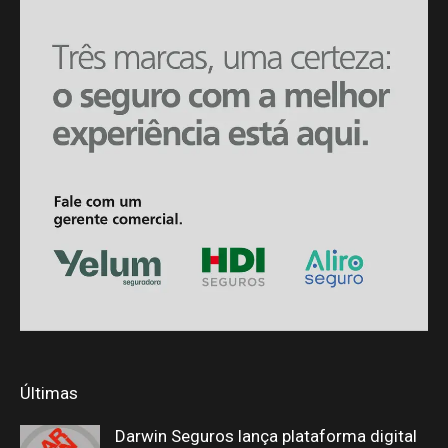
Últimas
Darwin Seguros lança plataforma digital