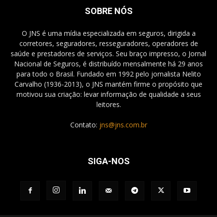
SOBRE NÓS
O JNS é uma mídia especializada em seguros, dirigida a
corretores, seguradores, resseguradores, operadores de
saúde e prestadores de serviços. Seu braço impresso, o Jornal
Nacional de Seguros, é distribuído mensalmente há 29 anos
para todo o Brasil. Fundado em 1992 pelo jornalista Nelito
Carvalho (1936-2013), o JNS mantém firme o propósito que
motivou sua criação: levar informação de qualidade a seus
leitores.
Contato:
jns@jns.com.br
SIGA-NOS