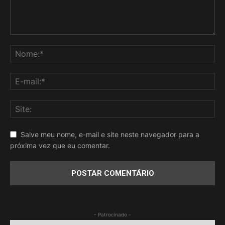
Salve meu nome, e-mail e site neste navegador para a
próxima vez que eu comentar.
- Patrocinado -