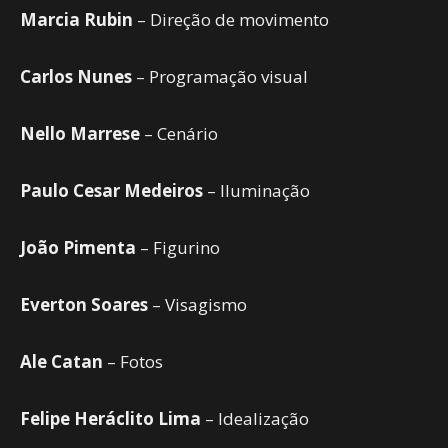
Marcia Rubin
– Direção de movimento
Carlos Nunes
– Programação visual
Nello Marrese
– Cenário
Paulo Cesar Medeiros
– Iluminação
João Pimenta
– Figurino
Everton Soares
– Visagismo
Ale Catan
– Fotos
Felipe Heráclito Lima
– Idealização