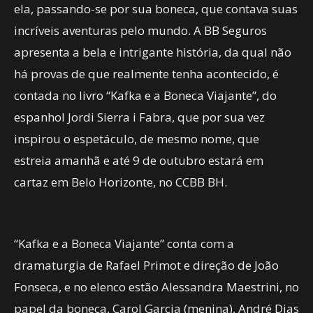
ela, passando-se por sua boneca, que contava suas
incríveis aventuras pelo mundo. A BB Seguros
apresenta a bela e intrigante história, da qual não
há provas de que realmente tenha acontecido, é
contada no livro “Kafka e a Boneca Viajante”, do
espanhol Jordi Sierra i Fabra, que por sua vez
inspirou o espetáculo, de mesmo nome, que
estreia amanhã e até 9 de outubro estará em
cartaz em Belo Horizonte, no CCBB BH.
“Kafka e a Boneca Viajante” conta com a
dramaturgia de Rafael Primot e direção de João
Fonseca, e no elenco estão Alessandra Maestrini, no
papel da boneca, Carol Garcia (menina), André Dias