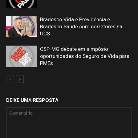
Bradesco Vida e Previdência e
Bradesco Saúde com corretores na
UCS
CSP-MG debate em simpósio
oportunidades do Seguro de Vida para
PMEs
DEIXE UMA RESPOSTA