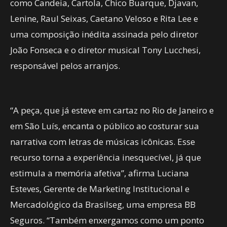
como Candeia, Cartola, Chico Buarque, Djavan,
Lenine, Raul Seixas, Caetano Veloso e Rita Lee e
uma composição inédita assinada pelo diretor
João Fonseca e o diretor musical Tony Lucchesi,
responsável pelos arranjos.
“A peça, que já esteve em cartaz no Rio de Janeiro e
em São Luís, encanta o público ao costurar sua
narrativa com letras de músicas icônicas. Esse
recurso torna a experiência inesquecível, já que
estimula a memória afetiva”, afirma Luciana
Esteves, Gerente de Marketing Institucional e
Mercadológico da Brasilseg, uma empresa BB
Seguros. “Também enxergamos como um ponto