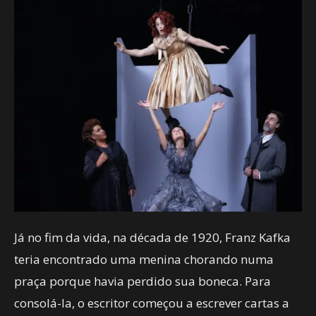
Já no fim da vida, na década de 1920, Franz Kafka
teria encontrado uma menina chorando numa
praça porque havia perdido sua boneca. Para
consolá-la, o escritor começou a escrever cartas a