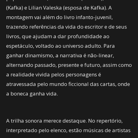
(Kafka) e Lilian Valeska (esposa de Kafka). A
montagem vai além do livro infanto-juvenil,
trazendo referências da vida do escritor e de seus
livros, que ajudam a dar profundidade ao
espetáculo, voltado ao universo adulto. Para
ganhar dinamismo, a narrativa é não-linear,
alternando passado, presente e futuro, assim como
a realidade vivida pelos personagens é
atravessada pelo mundo ficcional das cartas, onde
a boneca ganha vida.
A trilha sonora merece destaque. No repertório,
interpretado pelo elenco, estão músicas de artistas