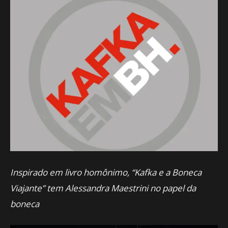
Inspirado em livro homônimo, “Kafka e a Boneca
Viajante” tem Alessandra Maestrini no papel da
boneca