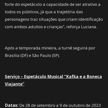
forte do espetáculo a capacidade de ser atrativo a
todos os públicos, já que a trajetória das
personagens traz situações que criam identificação
com ambos adultos e crianças”, reforça Luciana.
Após a temporada mineira, a turnê seguirá por
Brasília (DF) e São Paulo (SP).
Serviço – Espetáculo Musical “Kafka e a Boneca
Viajante”
Datas:
De 28 de setembro a 9 de outubro de 2023