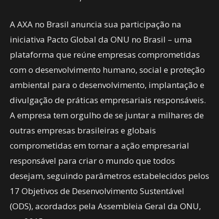
A AXA no Brasil anuncia sua participação na
iniciativa Pacto Global da ONU no Brasil – uma
plataforma que reúne empresas comprometidas
com o desenvolvimento humano, social e proteção
ambiental para o desenvolvimento, implantação e
divulgação de práticas empresariais responsáveis.
A empresa tem orgulho de se juntar a milhares de
outras empresas brasileiras e globais
comprometidas em tornar a ação empresarial
responsável para criar o mundo que todos
desejam, seguindo parâmetros estabelecidos pelos
17 Objetivos de Desenvolvimento Sustentável
(ODS), acordados pela Assembleia Geral da ONU,