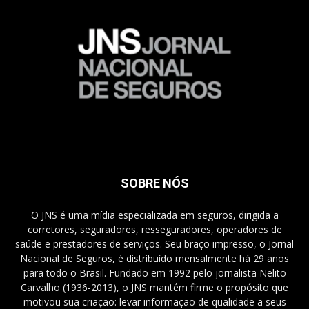
SOBRE NÓS
O JNS é uma mídia especializada em seguros, dirigida a
corretores, seguradores, resseguradores, operadores de
saúde e prestadores de serviços. Seu braço impresso, o Jornal
Nacional de Seguros, é distribuído mensalmente há 29 anos
para todo o Brasil. Fundado em 1992 pelo jornalista Nelito
Carvalho (1936-2013), o JNS mantém firme o propósito que
motivou sua criação: levar informação de qualidade a seus