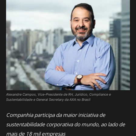
Alexandre Campos, Vice-Presidente de RH, Jurídico, Compliance e
Sustentabilidade e General Secretary da AXA no Brasil
Companhia participa da maior iniciativa de
sustentabilidade
corporativa do mundo, ao lado de
mais de 18 mil empresas