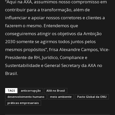
“Aqui na AXA, assumimos nosso compromisso em
contribuir para a transformação, além de
influenciar e apoiar nossos corretores e clientes a
fazerem o mesmo. Entendemos que
conseguiremos atingir os objetivos da Ambição
2030 somente se agirmos todos juntos pelos
mesmos propósitos”, frisa Alexandre Campos, Vice-
Presidente de RH, Jurídico, Compliance e
Sustentabilidade e General Secretary da AXA no
Brasil.
TAGS
anticorrupção
AXA no Brasil
desenvolvimento humano
meio ambiente
Pacto Global da ONU
práticas empresariais