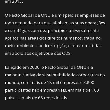
em 2015.
O Pacto Global da ONU é um apelo às empresas de
todo o mundo para que alinhem as suas operações
e estratégias com dez princípios universalmente
aceitos nas áreas dos direitos humanos, trabalho,
meio ambiente e anticorrupção, e tomar medidas
em apoio aos objetivos e dos ODS.
Lançado em 2000, o Pacto Global da ONU é a
maior iniciativa de sustentabilidade corporativa no
mundo, com mais de 18 mil empresas e 3.800
participantes não empresariais, em mais de 160
países e mais de 68 redes locais.