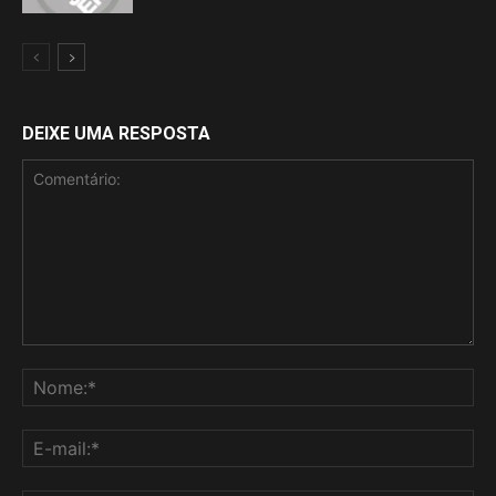
DEIXE UMA RESPOSTA