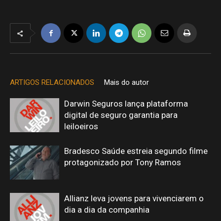
ARTIGOS RELACIONADOS
Mais do autor
Darwin Seguros lança plataforma
digital de seguro garantia para
leiloeiros
Bradesco Saúde estreia segundo filme
protagonizado por Tony Ramos
Allianz leva jovens para vivenciarem o
dia a dia da companhia