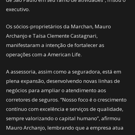
executivo.
Os sócios-proprietários da Marchan, Mauro
Archanjo e Taísa Clemente Castagnari,
manifestaram a intenção de fortalecer as
operações com a American Life.
A assessoria, assim como a seguradora, está em
plena expansão, desenvolvendo novas linhas de
negócios para ampliar o atendimento aos
corretores de seguros. “Nosso foco é o crescimento
contínuo com excelência e serviços de qualidade,
sempre valorizando o capital humano”, afirmou
Mauro Archanjo, lembrando que a empresa atua