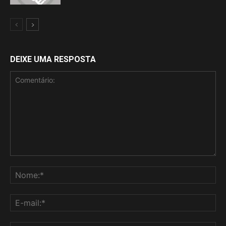
DEIXE UMA RESPOSTA