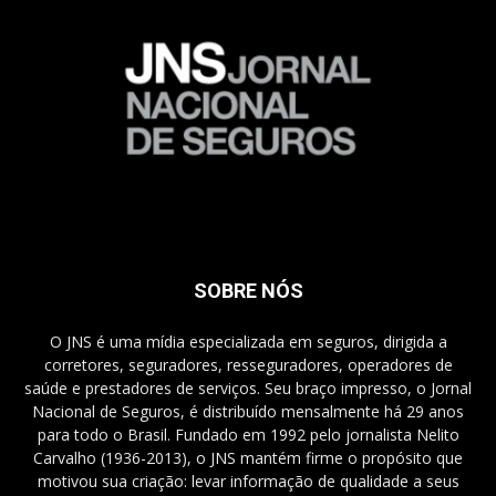
SOBRE NÓS
O JNS é uma mídia especializada em seguros, dirigida a
corretores, seguradores, resseguradores, operadores de
saúde e prestadores de serviços. Seu braço impresso, o Jornal
Nacional de Seguros, é distribuído mensalmente há 29 anos
para todo o Brasil. Fundado em 1992 pelo jornalista Nelito
Carvalho (1936-2013), o JNS mantém firme o propósito que
motivou sua criação: levar informação de qualidade a seus