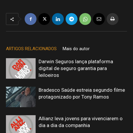
ARTIGOS RELACIONADOS
Mais do autor
Darwin Seguros lança plataforma
digital de seguro garantia para
leiloeiros
Bradesco Saúde estreia segundo filme
protagonizado por Tony Ramos
Allianz leva jovens para vivenciarem o
dia a dia da companhia