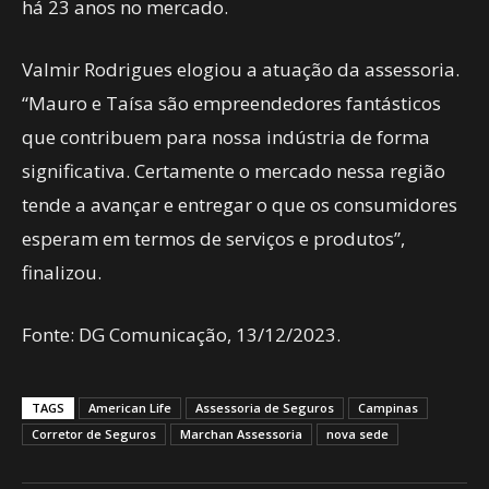
há 23 anos no mercado.
Valmir Rodrigues elogiou a atuação da assessoria.
“Mauro e Taísa são empreendedores fantásticos
que contribuem para nossa indústria de forma
significativa. Certamente o mercado nessa região
tende a avançar e entregar o que os consumidores
esperam em termos de serviços e produtos”,
finalizou.
Fonte: DG Comunicação, 13/12/2023.
TAGS
American Life
Assessoria de Seguros
Campinas
Corretor de Seguros
Marchan Assessoria
nova sede