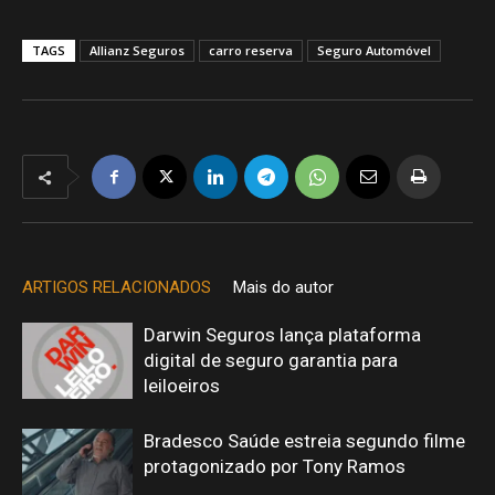
TAGS
Allianz Seguros
carro reserva
Seguro Automóvel
ARTIGOS RELACIONADOS
Mais do autor
Darwin Seguros lança plataforma
digital de seguro garantia para
leiloeiros
Bradesco Saúde estreia segundo filme
protagonizado por Tony Ramos