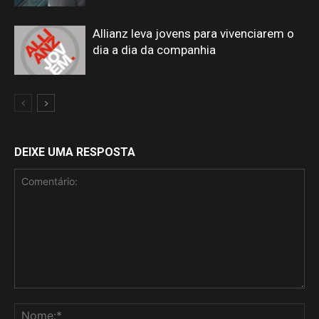
Allianz leva jovens para vivenciarem o
dia a dia da companhia
DEIXE UMA RESPOSTA