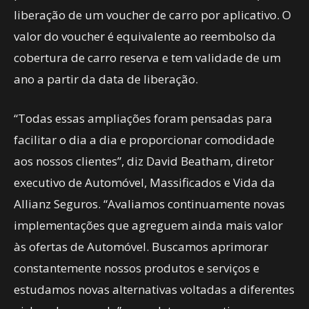
liberação de um voucher de carro por aplicativo. O
valor do voucher é equivalente ao reembolso da
cobertura de carro reserva e tem validade de um
ano a partir da data de liberação.
“Todas essas ampliações foram pensadas para
facilitar o dia a dia e proporcionar comodidade
aos nossos clientes”, diz David Beatham, diretor
executivo de Automóvel, Massificados e Vida da
Allianz Seguros. “Avaliamos continuamente novas
implementações que agreguem ainda mais valor
às ofertas de Automóvel. Buscamos aprimorar
constantemente nossos produtos e serviços e
estudamos novas alternativas voltadas a diferentes