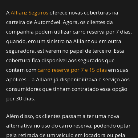
A
Allianz Seguros
oferece novas coberturas na
carteira de Automóvel. Agora, os clientes da
companhia podem utilizar carro reserva por 7 dias,
quando, em um sinistro na Allianz ou em outra
seguradora, estiverem no papel de terceiro. Esta
cobertura fica disponível aos segurados que
contam com
carro reserva por 7 e 15 dias
em suas
apólices – a Allianz já disponibilizava o serviço aos
consumidores que tinham contratado essa opção
por 30 dias.
Além disso, os clientes passam a ter uma nova
alternativa no uso do carro reserva, podendo optar
pela retirada de um veículo em locadora ou pela