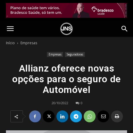
Início
Empresas
Empresas
Seguradoras
Allianz oferece novas
opções para o seguro de
Automóvel
20/10/2022
0