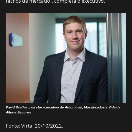
nichos de mercado”, completa o executivo.
David Beatham, diretor executivo de Automóvel, Massificados e Vida da
Allianz Seguros
Fonte: Virta, 20/10/2022.