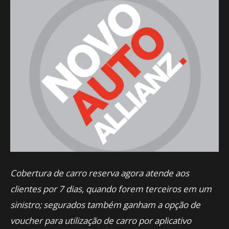
Cobertura de carro reserva agora atende aos
clientes por 7 dias, quando forem terceiros em um
sinistro;
segurados também ganham a opção de
voucher para utilização de carro por aplicativo