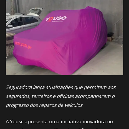
Seguradora lança atualizações que permitem aos
segurados, terceiros e oficinas acompanharem o
progresso dos reparos de veículos
A Youse apresenta uma iniciativa inovadora no