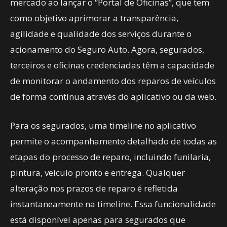
mercado ao lançar o “Portal de Oficinas”, que tem
como objetivo aprimorar a transparência,
agilidade e qualidade dos serviços durante o
acionamento do Seguro Auto. Agora, segurados,
terceiros e oficinas credenciadas têm a capacidade
de monitorar o andamento dos reparos de veículos
de forma contínua através do aplicativo ou da web.
Para os segurados, uma timeline no aplicativo
permite o acompanhamento detalhado de todas as
etapas do processo de reparo, incluindo funilaria,
pintura, veículo pronto e entrega. Qualquer
alteração nos prazos de reparo é refletida
instantaneamente na timeline. Essa funcionalidade
está disponível apenas para segurados que