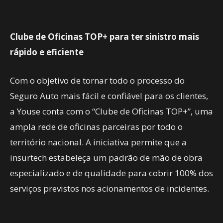
Clube de Oficinas TOP+ para ter sinistro mais
rápido e eficiente
Com o objetivo de tornar todo o processo do
Seguro Auto mais fácil e confiável para os clientes,
a Youse conta com o “Clube de Oficinas TOP+”, uma
ampla rede de oficinas parceiras por todo o
território nacional. A iniciativa permite que a
insurtech estabeleça um padrão de mão de obra
especializado e de qualidade para cobrir 100% dos
serviços previstos nos acionamentos de incidentes.