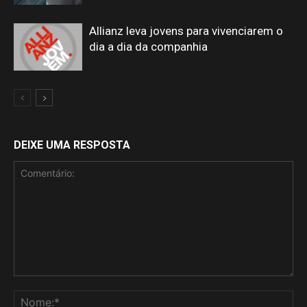
Allianz leva jovens para vivenciarem o
dia a dia da companhia
DEIXE UMA RESPOSTA