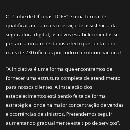
O “Clube de Oficinas TOP+” é uma forma de
qualificar ainda mais o serviço de assistência da
seguradora digital, os novos estabelecimentos se
juntam a uma rede da insurtech que conta com
mais de 230 oficinas por todo o território nacional.
“A iniciativa é uma forma que encontramos de
fornecer uma estrutura completa de atendimento
para nossos clientes. A instalação dos
estabelecimentos está sendo feita de forma
estratégica, onde há maior concentração de vendas
e ocorrências de sinistros. Pretendemos seguir
aumentando gradualmente este tipo de serviços”,