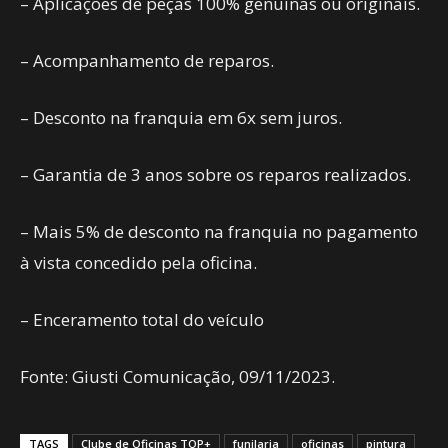
– Aplicações de peças 100% genuínas ou originais.
– Acompanhamento de reparos.
– Desconto na franquia em 6x sem juros.
– Garantia de 3 anos sobre os reparos realizados.
– Mais 5% de desconto na franquia no pagamento
à vista concedido pela oficina.
– Enceramento total do veículo
Fonte: Giusti Comunicação, 09/11/2023.
TAGS
Clube de Oficinas TOP+
funilaria
oficinas
pintura