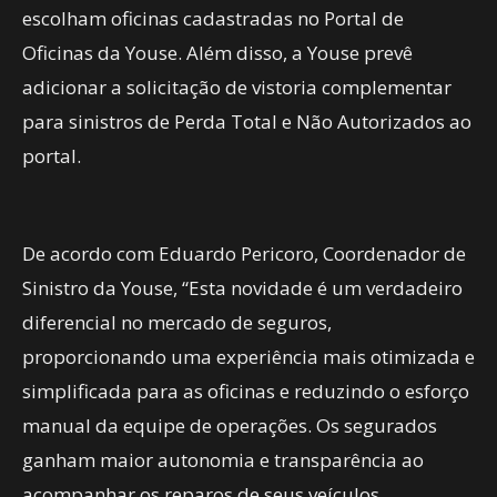
escolham oficinas cadastradas no Portal de
Oficinas da Youse. Além disso, a Youse prevê
adicionar a solicitação de vistoria complementar
para sinistros de Perda Total e Não Autorizados ao
portal.
De acordo com Eduardo Pericoro, Coordenador de
Sinistro da Youse, “Esta novidade é um verdadeiro
diferencial no mercado de seguros,
proporcionando uma experiência mais otimizada e
simplificada para as oficinas e reduzindo o esforço
manual da equipe de operações. Os segurados
ganham maior autonomia e transparência ao
acompanhar os reparos de seus veículos,