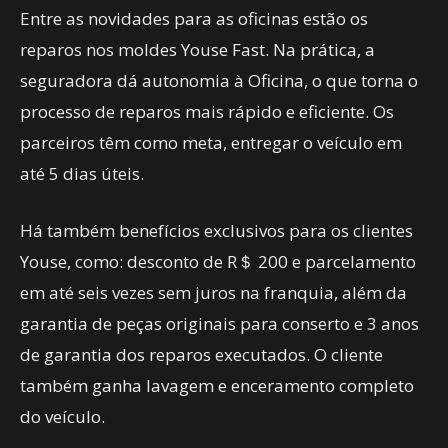
Entre as novidades para as oficinas estão os
reparos nos moldes Youse Fast. Na prática, a
seguradora dá autonomia à Oficina, o que torna o
processo de reparos mais rápido e eficiente. Os
parceiros têm como meta, entregar o veículo em
até 5 dias úteis.
Há também benefícios exclusivos para os clientes
Youse, como: desconto de R＄ 200 e parcelamento
em até seis vezes sem juros na franquia, além da
garantia de peças originais para conserto e 3 anos
de garantia dos reparos executados. O cliente
também ganha lavagem e enceramento completo
do veículo.