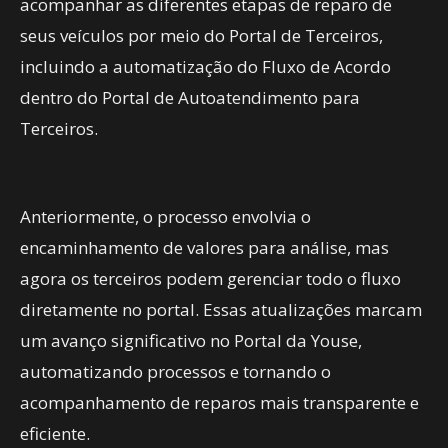
acompanhar as diferentes etapas de reparo de
seus veículos por meio do Portal de Terceiros,
incluindo a automatização do Fluxo de Acordo
dentro do Portal de Autoatendimento para
Terceiros.
Anteriormente, o processo envolvia o
encaminhamento de valores para análise, mas
agora os terceiros podem gerenciar todo o fluxo
diretamente no portal. Essas atualizações marcam
um avanço significativo no Portal da Youse,
automatizando processos e tornando o
acompanhamento de reparos mais transparente e
eficiente.