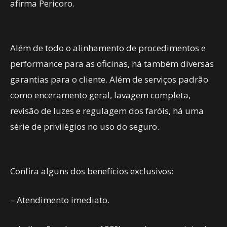
afirma Pericoro.
Além de todo o alinhamento de procedimentos e
performance para as oficinas, há também diversas
garantias para o cliente. Além de serviços padrão
como enceramento geral, lavagem completa,
revisão de luzes e regulagem dos faróis, há uma
série de privilégios no uso do seguro.
Confira alguns dos benefícios exclusivos:
– Atendimento imediato.