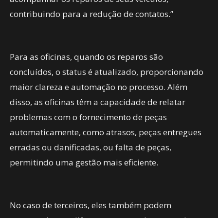
contribuindo para a redução de contatos.”
Para as oficinas, quando os reparos são
concluídos, o status é atualizado, proporcionando
maior clareza e automação no processo. Além
disso, as oficinas têm a capacidade de relatar
problemas com o fornecimento de peças
automaticamente, como atrasos, peças entregues
erradas ou danificadas, ou falta de peças,
permitindo uma gestão mais eficiente.
No caso de terceiros, eles também podem