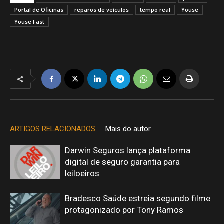
Portal de Oficinas
reparos de veículos
tempo real
Youse
Youse Fast
ARTIGOS RELACIONADOS
Mais do autor
Darwin Seguros lança plataforma
digital de seguro garantia para
leiloeiros
Bradesco Saúde estreia segundo filme
protagonizado por Tony Ramos