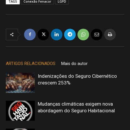
TAGS
Conexão Fenacor
LGPD
ARTIGOS RELACIONADOS
Mais do autor
Indenizações do Seguro Cibernético
crescem 253%
Mudanças climáticas exigem nova
abordagem do Seguro Habitacional