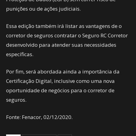
punições ou de ações judiciais.
Essa edição também irá listar as vantagens de o
corretor de seguros contratar o Seguro RC Corretor
desenvolvido para atender suas necessidades
específicas.
Por fim, será abordada ainda a importância da
Certificação Digital, inclusive como uma nova
oportunidade de negócios para o corretor de
seguros.
Fonte: Fenacor, 02/12/2020.