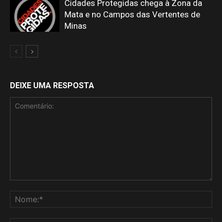
Cidades Protegidas chega à Zona da
Mata e no Campos das Vertentes de
Minas
DEIXE UMA RESPOSTA