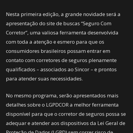
Nesta primeira edição, a grande novidade será a
apresentação do site de buscas “Seguro Com
Corretor”, uma valiosa ferramenta desenvolvida
com toda a atenção e esmero para que os
consumidores brasileiros possam entrar em
contato com corretores de seguros plenamente
qualificados – associados ao Sincor – e prontos
para atender suas necessidades.
No mesmo programa, serão apresentados mais
detalhes sobre o LGPDCOR a melhor ferramenta
disponível para que o corretor de seguros possa se
adequar e atender aos dispositivos da Lei Geral de
Proteção de Dados (LGPD) sem correr risco de