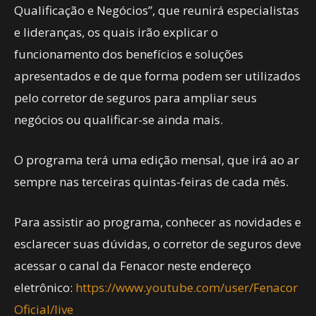
Qualificação e Negócios”, que reunirá especialistas
e lideranças, os quais irão explicar o
funcionamento dos benefícios e soluções
apresentados e de que forma podem ser utilizados
pelo corretor de seguros para ampliar seus
negócios ou qualificar-se ainda mais.
O programa terá uma edição mensal, que irá ao ar
sempre nas terceiras quintas-feiras de cada mês.
Para assistir ao programa, conhecer as novidades e
esclarecer suas dúvidas, o corretor de seguros deve
acessar o canal da Fenacor neste endereço
eletrônico:
https://www.youtube.com/user/Fenacor
Oficial/live