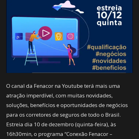
O canal da Fenacor na Youtube terá mais uma
atração imperdível, com muitas novidades,
soluções, benefícios e oportunidades de negócios
para os corretores de seguros de todo o Brasil.
Estreia dia 10 de dezembro (quinta-feira), às
16h30min, o programa “Conexão Fenacor –