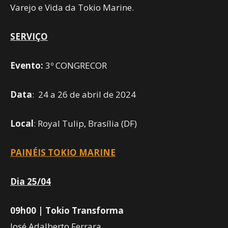
Varejo e Vida da Tokio Marine.
SERVIÇO
Evento:
3º CONGRECOR
Data
: 24 a 26 de abril de 2024
Local
: Royal Tulip, Brasília (DF)
PAINÉIS TOKIO MARINE
Dia 25/04
09h00 | Tokio Transforma
José Adalberto Ferrara