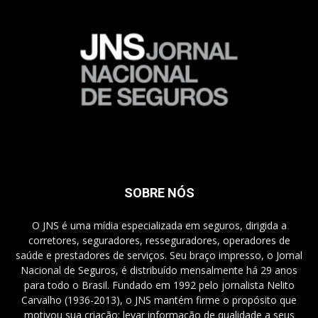
SOBRE NÓS
O JNS é uma mídia especializada em seguros, dirigida a
corretores, seguradores, resseguradores, operadores de
saúde e prestadores de serviços. Seu braço impresso, o Jornal
Nacional de Seguros, é distribuído mensalmente há 29 anos
para todo o Brasil. Fundado em 1992 pelo jornalista Nelito
Carvalho (1936-2013), o JNS mantém firme o propósito que
motivou sua criação: levar informação de qualidade a seus