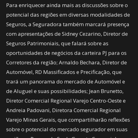
Para enriquecer ainda mais as discussões sobre o
potencial das regiões em diversas modalidades de
Seguros, a Seguradora também marcará presença
com apresentações de Sidney Cezarino, Diretor de
Seguros Patrimoniais, que falará sobre as
oportunidades de negócios da carteira PJ para os
Corretores da região; Arnaldo Bechara, Diretor de
Automóvel, RD Massificados e Precificação, que
trará um panorama do mercado de Automóvel e
de Aluguel e suas possibilidades; Jean Brunetto,
Diretor Comercial Regional Varejo Centro-Oeste e
Andreia Padovani, Diretora Comercial Regional
Varejo Minas Gerais, que compartilharão reflexões
sobre o potencial do mercado segurador em suas