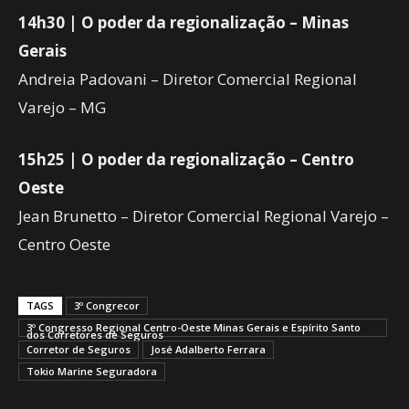
14h30 | O poder da regionalização – Minas
Gerais
Andreia Padovani – Diretor Comercial Regional
Varejo – MG
15h25 | O poder da regionalização – Centro
Oeste
Jean Brunetto – Diretor Comercial Regional Varejo –
Centro Oeste
TAGS
3º Congrecor
3º Congresso Regional Centro-Oeste Minas Gerais e Espírito Santo
dos Corretores de Seguros
Corretor de Seguros
José Adalberto Ferrara
Tokio Marine Seguradora