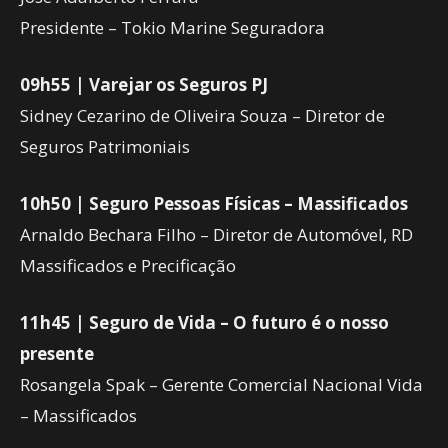
Presidente – Tokio Marine Seguradora
09h55 | Varejar os Seguros PJ
Sidney Cezarino de Oliveira Souza – Diretor de
Seguros Patrimoniais
10h50 | Seguro Pessoas Físicas – Massificados
Arnaldo Bechara Filho – Diretor de Automóvel, RD
Massificados e Precificação
11h45 | Seguro de Vida – O futuro é o nosso
presente
Rosangela Spak – Gerente Comercial Nacional Vida
– Massificados