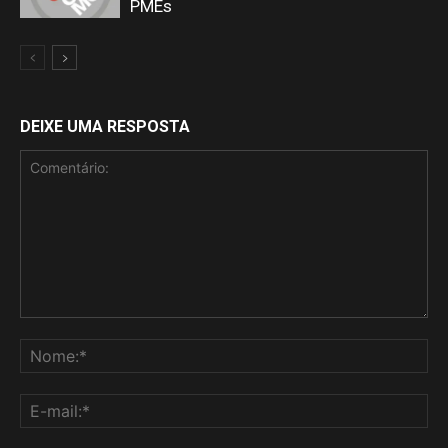
PMEs
DEIXE UMA RESPOSTA