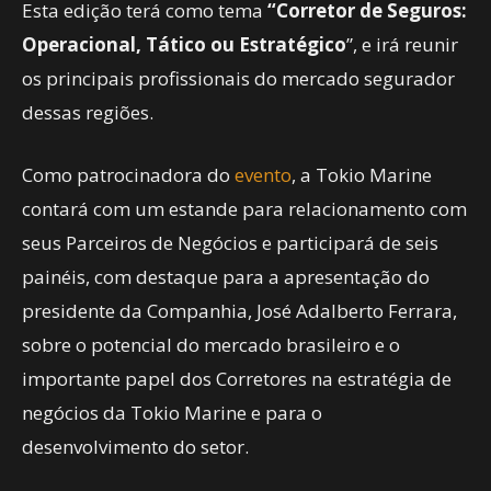
Esta edição terá como tema
“Corretor de Seguros:
Operacional, Tático ou Estratégico
”, e irá reunir
os principais profissionais do mercado segurador
dessas regiões.
Como patrocinadora do
evento
, a Tokio Marine
contará com um estande para relacionamento com
seus Parceiros de Negócios e participará de seis
painéis, com destaque para a apresentação do
presidente da Companhia, José Adalberto Ferrara,
sobre o potencial do mercado brasileiro e o
importante papel dos Corretores na estratégia de
negócios da Tokio Marine e para o
desenvolvimento do setor.