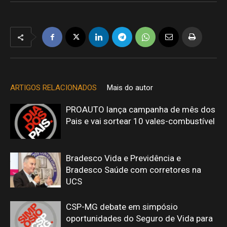
ARTIGOS RELACIONADOS
Mais do autor
PROAUTO lança campanha de mês dos
Pais e vai sortear 10 vales-combustível
Bradesco Vida e Previdência e
Bradesco Saúde com corretores na
UCS
CSP-MG debate em simpósio
oportunidades do Seguro de Vida para