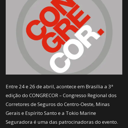
Entre 24 e 26 de abril, acontece em Brasília a 3ª
edição do CONGRECOR – Congresso Regional dos
Corretores de Seguros do Centro-Oeste, Minas
Gerais e Espírito Santo e a Tokio Marine
Seguradora é uma das patrocinadoras do evento.