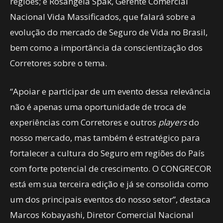
regiões; e Rosangela Spak, Gerente Comercial
Nacional Vida Massificados, que falará sobre a
evolução do mercado de Seguro de Vida no Brasil,
bem como a importância da conscientização dos
Corretores sobre o tema.
“Apoiar e participar de um evento dessa relevância
não é apenas uma oportunidade de troca de
experiências com Corretores e outros
players
do
nosso mercado, mas também é estratégico para
fortalecer a cultura do Seguro em regiões do País
com forte potencial de crescimento. O CONGRECOR
está em sua terceira edição e já se consolida como
um dos principais eventos do nosso setor”, destaca
Marcos Kobayashi, Diretor Comercial Nacional