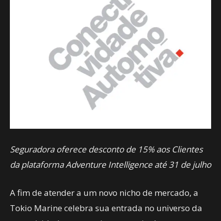
Seguradora oferece desconto de 15% aos Clientes
da plataforma Adventure Intelligence até 31 de julho
A fim de atender a um novo nicho de mercado, a
Tokio Marine celebra sua entrada no universo da