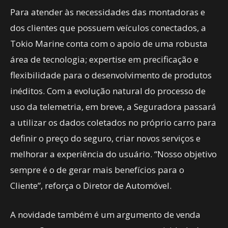
Para atender às necessidades das montadoras e
dos clientes que possuem veículos conectados, a
Tokio Marine conta com o apoio de uma robusta
área de tecnologia; expertise em precificação e
flexibilidade para o desenvolvimento de produtos
inéditos. Com a evolução natural do processo de
uso da telemetria, em breve, a Seguradora passará
a utilizar os dados coletados no próprio carro para
definir o preço do seguro, criar novos serviços e
melhorar a experiência do usuário. “Nosso objetivo
sempre é o de gerar mais benefícios para o
Cliente”, reforça o Diretor de Automóvel.
A novidade também é um argumento de venda