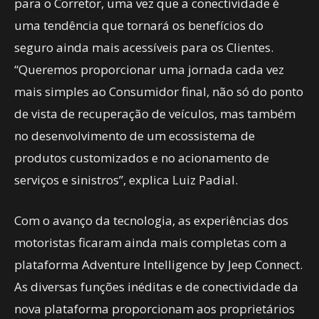
para o Corretor, uma vez que a conectividade é
uma tendência que tornará os benefícios do
seguro ainda mais acessíveis para os Clientes.
“Queremos proporcionar uma jornada cada vez
mais simples ao Consumidor final, não só do ponto
de vista de recuperação de veículos, mas também
no desenvolvimento de um ecossistema de
produtos customizados e no acionamento de
serviços e sinistros”, explica Luiz Padial.
Com o avanço da tecnologia, as experiências dos
motoristas ficaram ainda mais completas com a
plataforma Adventure Intelligence by Jeep Connect.
As diversas funções inéditas e de conectividade da
nova plataforma proporcionam aos proprietários