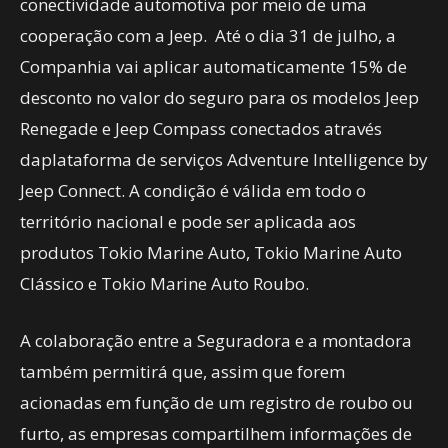
conectividade automotiva por meio de uma
cooperação com a Jeep. Até o dia 31 de julho, a
Companhia vai aplicar automaticamente 15% de
desconto no valor do seguro para os modelos Jeep
Renegade e Jeep Compass conectados através
daplataforma de serviços Adventure Intelligence by
Jeep Connect. A condição é válida em todo o
território nacional e pode ser aplicada aos
produtos Tokio Marine Auto, Tokio Marine Auto
Clássico e Tokio Marine Auto Roubo.
A colaboração entre a Seguradora e a montadora
também permitirá que, assim que forem
acionadas em função de um registro de roubo ou
furto, as empresas compartilhem informações de