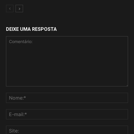
DEIXE UMA RESPOSTA