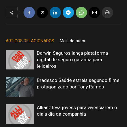
ARTIGOS RELACIONADOS
Mais do autor
Darwin Seguros lança plataforma
digital de seguro garantia para
leiloeiros
Bradesco Saúde estreia segundo filme
protagonizado por Tony Ramos
Allianz leva jovens para vivenciarem o
dia a dia da companhia