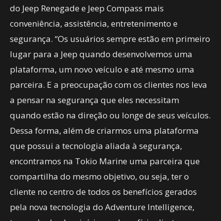
do Jeep Renegade e Jeep Compass mais
conveniência, assistência, entretenimento e
segurança. “Os usuários sempre estão em primeiro
lugar para a Jeep quando desenvolvemos uma
plataforma, um novo veículo e até mesmo uma
parceira. E a preocupação com os clientes nos leva
a pensar na segurança que eles necessitam
quando estão na direção ou longe de seus veículos.
Dessa forma, além de criarmos uma plataforma
que possui a tecnologia aliada à segurança,
encontramos na Tokio Marine uma parceira que
compartilha do mesmo objetivo, ou seja, ter o
cliente no centro de todos os benefícios gerados
pela nova tecnologia do Adventure Intelligence,