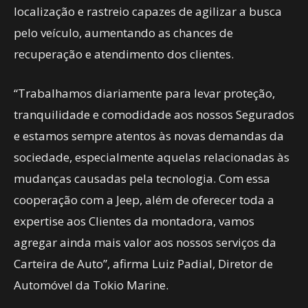
localização e rastreio capazes de agilizar a busca
pelo veículo, aumentando as chances de
recuperação e atendimento dos clientes.
“Trabalhamos diariamente para levar proteção,
tranquilidade e comodidade aos nossos Segurados
e estamos sempre atentos às novas demandas da
sociedade, especialmente aquelas relacionadas às
mudanças causadas pela tecnologia. Com essa
cooperação com a Jeep, além de oferecer toda a
expertise aos Clientes da montadora, vamos
agregar ainda mais valor aos nossos serviços da
Carteira de Auto”, afirma Luiz Padial, Diretor de
Automóvel da Tokio Marine.