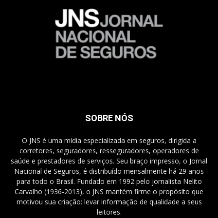
SOBRE NÓS
O JNS é uma mídia especializada em seguros, dirigida a
corretores, seguradores, resseguradores, operadores de
saúde e prestadores de serviços. Seu braço impresso, o Jornal
Nacional de Seguros, é distribuído mensalmente há 29 anos
para todo o Brasil. Fundado em 1992 pelo jornalista Nelito
Carvalho (1936-2013), o JNS mantém firme o propósito que
motivou sua criação: levar informação de qualidade a seus
leitores.