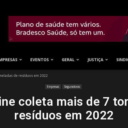
MPRESAS
EVENTOS
GERAL
JUSTIÇA
SINDI
oneladas de resíduos em 2022
Empresas
Seguradoras
ine coleta mais de 7 to
resíduos em 2022