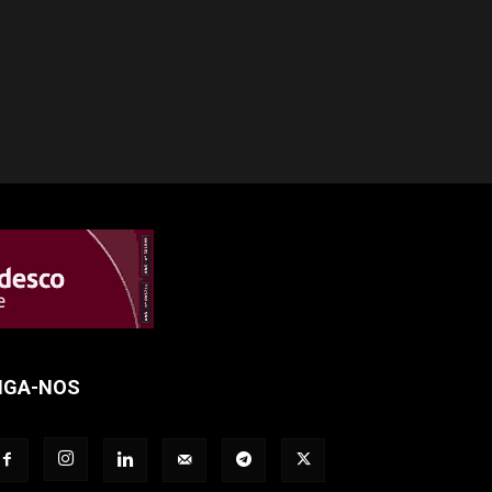
IGA-NOS