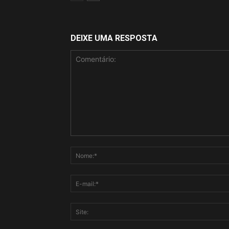
DEIXE UMA RESPOSTA