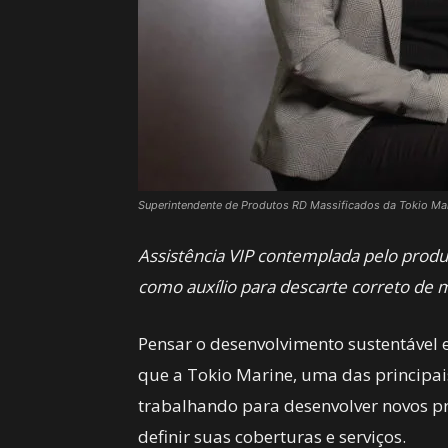
Superintendente de Produtos RD Massificados da Tokio Ma
Assistência VIP contemplada pelo produt
como auxílio para descarte correto de m
Pensar o desenvolvimento sustentável 
que a Tokio Marine, uma das principai
trabalhando para desenvolver novos pr
definir suas coberturas e serviços.