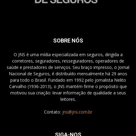
SOBRE NÓS
O JNS é uma mídia especializada em seguros, dirigida a
corretores, seguradores, resseguradores, operadores de
saúde e prestadores de serviços. Seu braço impresso, o Jornal
Nacional de Seguros, é distribuído mensalmente há 29 anos
para todo o Brasil. Fundado em 1992 pelo jornalista Nelito
Carvalho (1936-2013), o JNS mantém firme o propósito que
motivou sua criação: levar informação de qualidade a seus
leitores.
Contato:
jns@jns.com.br
SIGA-NOS