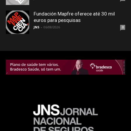
Fundación Mapfre oferece até 30 mil
euros para pesquisas
JNS
-
06/08/2026
0