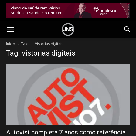
Início
Tags
Vistorias digitais
Tag: vistorias digitais
Autovist completa 7 anos como referência