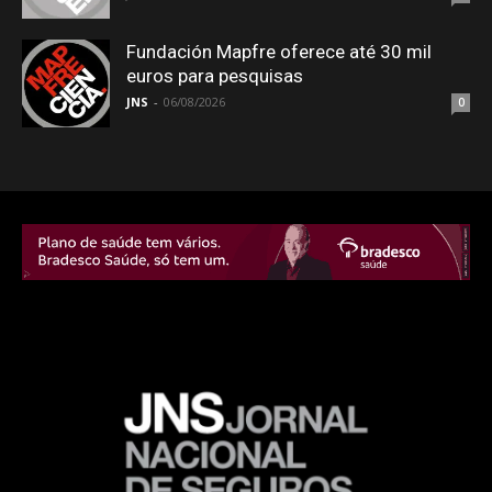
Fundación Mapfre oferece até 30 mil
euros para pesquisas
JNS
-
06/08/2026
0