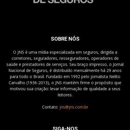
SOBRE NÓS
O JNS é uma mídia especializada em seguros, dirigida a
corretores, seguradores, resseguradores, operadores de
saúde e prestadores de serviços. Seu braço impresso, o Jornal
Nacional de Seguros, é distribuído mensalmente há 29 anos
para todo o Brasil. Fundado em 1992 pelo jornalista Nelito
Carvalho (1936-2013), o JNS mantém firme o propósito que
motivou sua criação: levar informação de qualidade a seus
leitores.
Contato:
jns@jns.com.br
SIGA-NOS