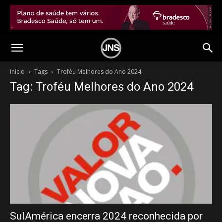
Início
Tags
Troféu Melhores do Ano 2024
Tag: Troféu Melhores do Ano 2024
SulAmérica encerra 2024 reconhecida por