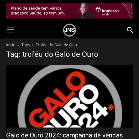
Início
Tags
Troféu do Galo de Ouro
Tag: troféu do Galo de Ouro
Galo de Ouro 2024: campanha de vendas