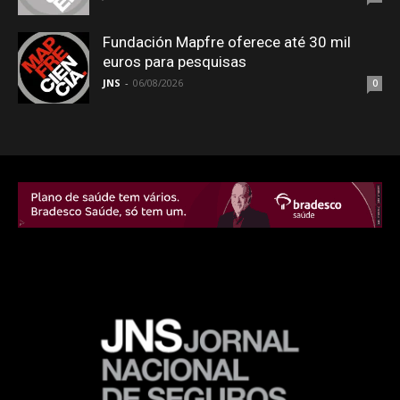
Fundación Mapfre oferece até 30 mil
euros para pesquisas
JNS
-
06/08/2026
0