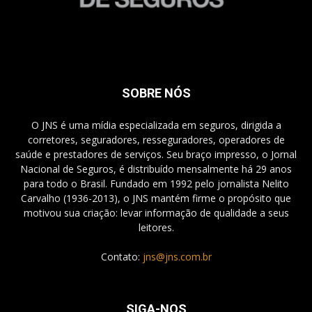
SOBRE NÓS
O JNS é uma mídia especializada em seguros, dirigida a
corretores, seguradores, resseguradores, operadores de
saúde e prestadores de serviços. Seu braço impresso, o Jornal
Nacional de Seguros, é distribuído mensalmente há 29 anos
para todo o Brasil. Fundado em 1992 pelo jornalista Nelito
Carvalho (1936-2013), o JNS mantém firme o propósito que
motivou sua criação: levar informação de qualidade a seus
leitores.
Contato:
jns@jns.com.br
SIGA-NOS