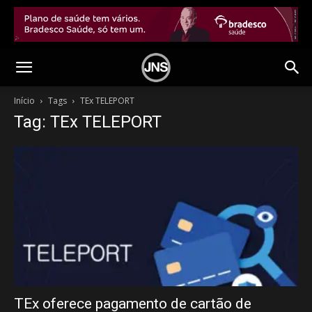
Início
Tags
TEx TELEPORT
Tag: TEx TELEPORT
TEx oferece pagamento de cartão de