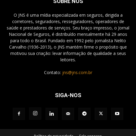
SOBRE NÓS
O JNS é uma mídia especializada em seguros, dirigida a
corretores, seguradores, resseguradores, operadores de
saúde e prestadores de serviços. Seu braço impresso, o Jornal
Nacional de Seguros, é distribuído mensalmente há 29 anos
para todo o Brasil. Fundado em 1992 pelo jornalista Nelito
Carvalho (1936-2013), o JNS mantém firme o propósito que
motivou sua criação: levar informação de qualidade a seus
leitores.
Contato:
jns@jns.com.br
SIGA-NOS