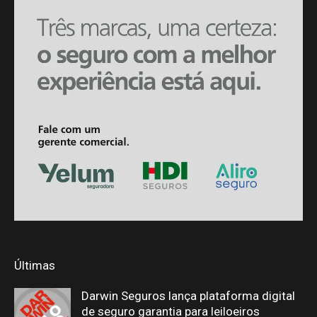
Últimas
Darwin Seguros lança plataforma digital
de seguro garantia para leiloeiros