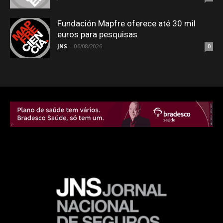
Fundación Mapfre oferece até 30 mil
euros para pesquisas
JNS
-
06/08/2026
0