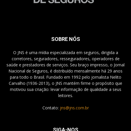
SOBRE NÓS
O JNS é uma mídia especializada em seguros, dirigida a
corretores, seguradores, resseguradores, operadores de
saúde e prestadores de serviços. Seu braço impresso, o Jornal
Nacional de Seguros, é distribuído mensalmente há 29 anos
para todo o Brasil. Fundado em 1992 pelo jornalista Nelito
Carvalho (1936-2013), o JNS mantém firme o propósito que
motivou sua criação: levar informação de qualidade a seus
leitores.
Contato:
jns@jns.com.br
SIGA-NOS