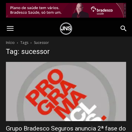
Início
Tags
Sucessor
Tag: sucessor
Grupo Bradesco Seguros anuncia 2ª fase do