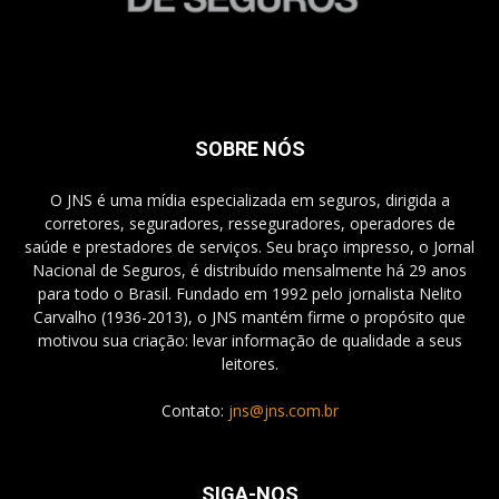
SOBRE NÓS
O JNS é uma mídia especializada em seguros, dirigida a
corretores, seguradores, resseguradores, operadores de
saúde e prestadores de serviços. Seu braço impresso, o Jornal
Nacional de Seguros, é distribuído mensalmente há 29 anos
para todo o Brasil. Fundado em 1992 pelo jornalista Nelito
Carvalho (1936-2013), o JNS mantém firme o propósito que
motivou sua criação: levar informação de qualidade a seus
leitores.
Contato:
jns@jns.com.br
SIGA-NOS