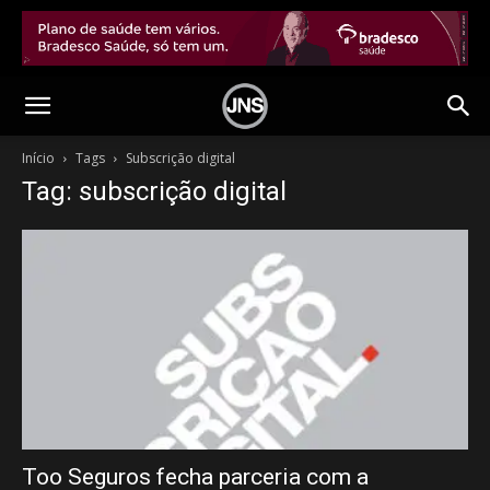
Início
Tags
Subscrição digital
Tag: subscrição digital
Too Seguros fecha parceria com a