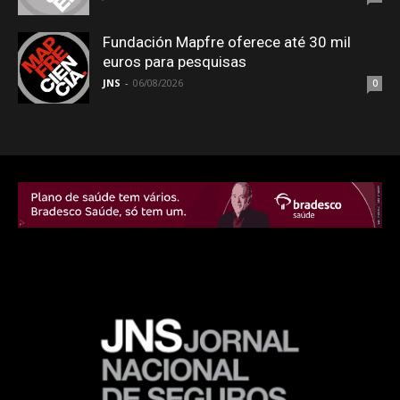
Fundación Mapfre oferece até 30 mil
euros para pesquisas
JNS
-
06/08/2026
0