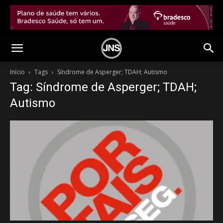
Início
Tags
Síndrome de Asperger; TDAH; Autismo
Tag: Síndrome de Asperger; TDAH;
Autismo