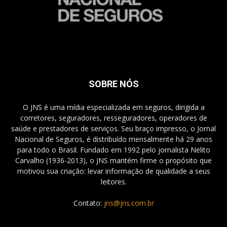
SOBRE NÓS
O JNS é uma mídia especializada em seguros, dirigida a
corretores, seguradores, resseguradores, operadores de
saúde e prestadores de serviços. Seu braço impresso, o Jornal
Nacional de Seguros, é distribuído mensalmente há 29 anos
para todo o Brasil. Fundado em 1992 pelo jornalista Nelito
Carvalho (1936-2013), o JNS mantém firme o propósito que
motivou sua criação: levar informação de qualidade a seus
leitores.
Contato:
jns@jns.com.br