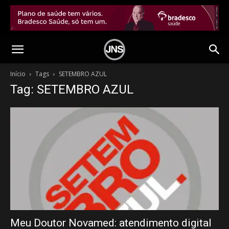
Início
Tags
SETEMBRO AZUL
Tag: SETEMBRO AZUL
Meu Doutor Novamed: atendimento digital