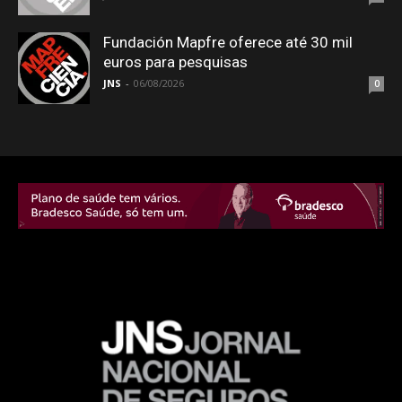
Fundación Mapfre oferece até 30 mil
euros para pesquisas
JNS
-
06/08/2026
0