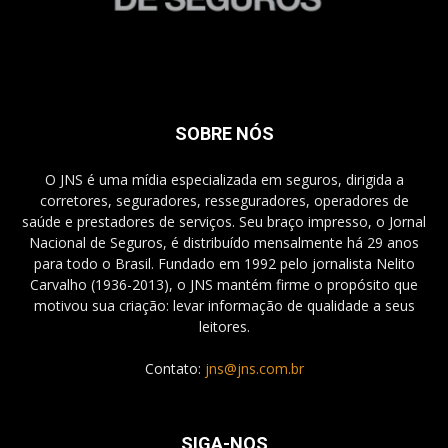
SOBRE NÓS
O JNS é uma mídia especializada em seguros, dirigida a
corretores, seguradores, resseguradores, operadores de
saúde e prestadores de serviços. Seu braço impresso, o Jornal
Nacional de Seguros, é distribuído mensalmente há 29 anos
para todo o Brasil. Fundado em 1992 pelo jornalista Nelito
Carvalho (1936-2013), o JNS mantém firme o propósito que
motivou sua criação: levar informação de qualidade a seus
leitores.
Contato:
jns@jns.com.br
SIGA-NOS