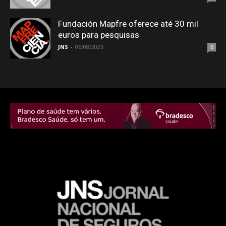
Fundación Mapfre oferece até 30 mil
euros para pesquisas
JNS
-
06/08/2026
0