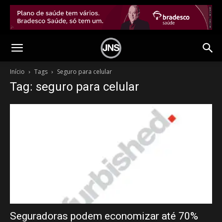
Início
Tags
Seguro para celular
Tag: seguro para celular
Seguradoras podem economizar até 70%