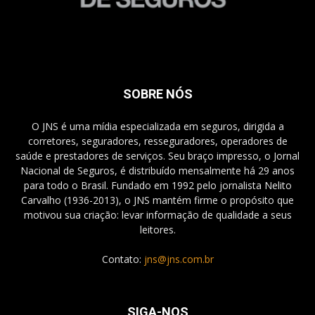
SOBRE NÓS
O JNS é uma mídia especializada em seguros, dirigida a
corretores, seguradores, resseguradores, operadores de
saúde e prestadores de serviços. Seu braço impresso, o Jornal
Nacional de Seguros, é distribuído mensalmente há 29 anos
para todo o Brasil. Fundado em 1992 pelo jornalista Nelito
Carvalho (1936-2013), o JNS mantém firme o propósito que
motivou sua criação: levar informação de qualidade a seus
leitores.
Contato:
jns@jns.com.br
SIGA-NOS