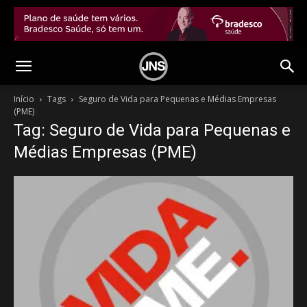
Início
Tags
Seguro de Vida para Pequenas e Médias Empresas
(PME)
Tag: Seguro de Vida para Pequenas e
Médias Empresas (PME)