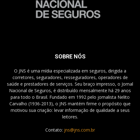
SOBRE NÓS
O JNS é uma mídia especializada em seguros, dirigida a
corretores, seguradores, resseguradores, operadores de
saúde e prestadores de serviços. Seu braço impresso, o Jornal
Nacional de Seguros, é distribuído mensalmente há 29 anos
para todo o Brasil. Fundado em 1992 pelo jornalista Nelito
Carvalho (1936-2013), o JNS mantém firme o propósito que
motivou sua criação: levar informação de qualidade a seus
leitores.
Contato:
jns@jns.com.br