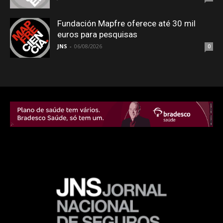
Fundación Mapfre oferece até 30 mil
euros para pesquisas
JNS
-
06/08/2026
0