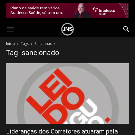
Início
Tags
Sancionado
Tag: sancionado
Lideranças dos Corretores atuaram pela