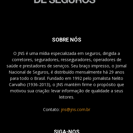
SOBRE NÓS
O JNS é uma mídia especializada em seguros, dirigida a
corretores, seguradores, resseguradores, operadores de
saúde e prestadores de serviços. Seu braço impresso, o Jornal
Nacional de Seguros, é distribuído mensalmente há 29 anos
para todo o Brasil. Fundado em 1992 pelo jornalista Nelito
Carvalho (1936-2013), o JNS mantém firme o propósito que
motivou sua criação: levar informação de qualidade a seus
leitores.
Contato:
jns@jns.com.br
SIGA-NOS