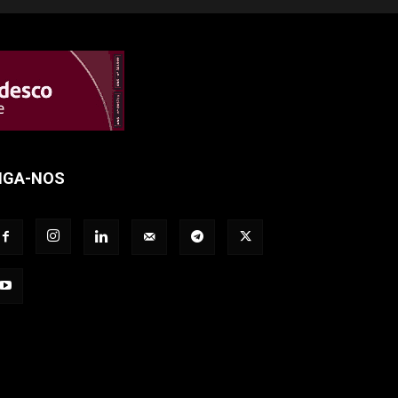
IGA-NOS