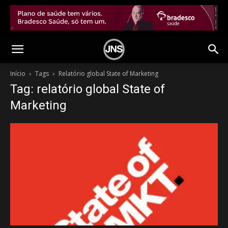
Início
Tags
Relatório global State of Marketing
Tag: relatório global State of
Marketing