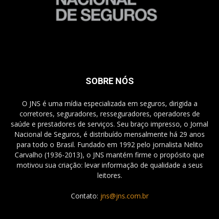
SOBRE NÓS
O JNS é uma mídia especializada em seguros, dirigida a
corretores, seguradores, resseguradores, operadores de
saúde e prestadores de serviços. Seu braço impresso, o Jornal
Nacional de Seguros, é distribuído mensalmente há 29 anos
para todo o Brasil. Fundado em 1992 pelo jornalista Nelito
Carvalho (1936-2013), o JNS mantém firme o propósito que
motivou sua criação: levar informação de qualidade a seus
leitores.
Contato:
jns@jns.com.br