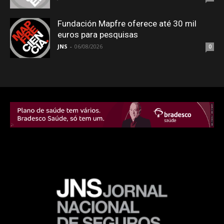
Fundación Mapfre oferece até 30 mil
euros para pesquisas
JNS
-
06/08/2026
0