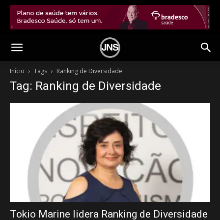
Início
Tags
Ranking de Diversidade
Tag: Ranking de Diversidade
Tokio Marine lidera Ranking de Diversidade