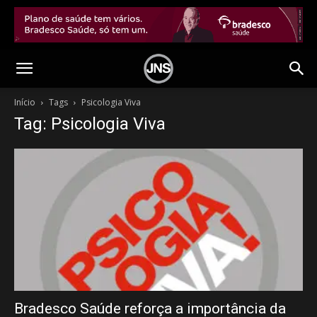
Início
Tags
Psicologia Viva
Tag: Psicologia Viva
Bradesco Saúde reforça a importância da