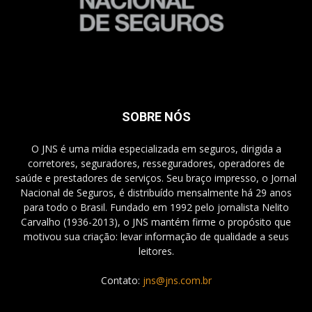
SOBRE NÓS
O JNS é uma mídia especializada em seguros, dirigida a
corretores, seguradores, resseguradores, operadores de
saúde e prestadores de serviços. Seu braço impresso, o Jornal
Nacional de Seguros, é distribuído mensalmente há 29 anos
para todo o Brasil. Fundado em 1992 pelo jornalista Nelito
Carvalho (1936-2013), o JNS mantém firme o propósito que
motivou sua criação: levar informação de qualidade a seus
leitores.
Contato:
jns@jns.com.br