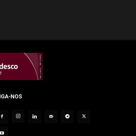
IGA-NOS