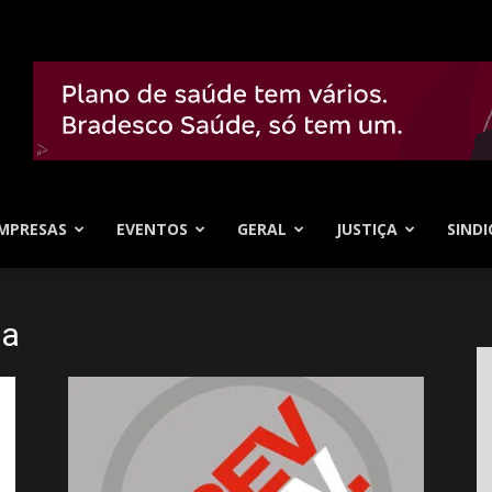
MPRESAS
EVENTOS
GERAL
JUSTIÇA
SINDI
da