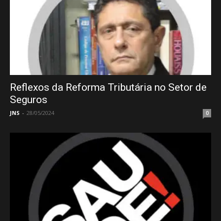
Reflexos da Reforma Tributária no Setor de
Seguros
JNS
-
28/05/2024
0