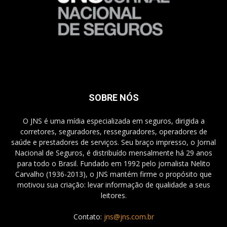
SOBRE NÓS
O JNS é uma mídia especializada em seguros, dirigida a
corretores, seguradores, resseguradores, operadores de
saúde e prestadores de serviços. Seu braço impresso, o Jornal
Nacional de Seguros, é distribuído mensalmente há 29 anos
para todo o Brasil. Fundado em 1992 pelo jornalista Nelito
Carvalho (1936-2013), o JNS mantém firme o propósito que
motivou sua criação: levar informação de qualidade a seus
leitores.
Contato:
jns@jns.com.br