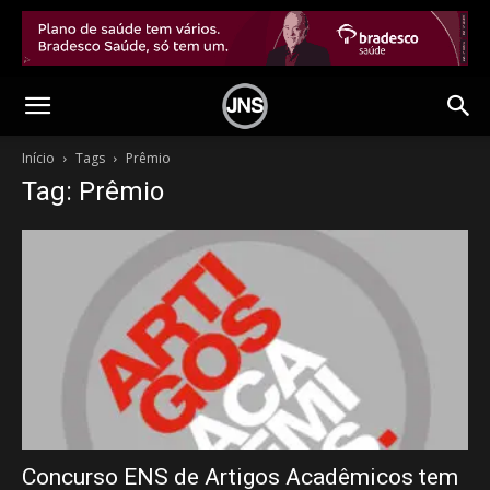
Início
Tags
Prêmio
Tag: Prêmio
Concurso ENS de Artigos Acadêmicos tem