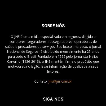
SOBRE NÓS
O JNS é uma mídia especializada em seguros, dirigida a
corretores, seguradores, resseguradores, operadores de
saúde e prestadores de serviços. Seu braço impresso, o Jornal
Nacional de Seguros, é distribuído mensalmente há 29 anos
para todo o Brasil. Fundado em 1992 pelo jornalista Nelito
Carvalho (1936-2013), o JNS mantém firme o propósito que
motivou sua criação: levar informação de qualidade a seus
leitores.
Contato:
jns@jns.com.br
SIGA-NOS