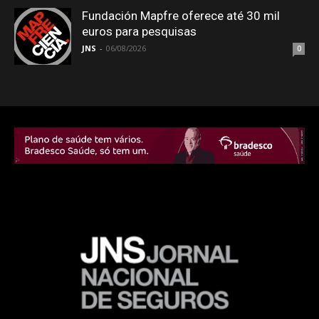
Fundación Mapfre oferece até 30 mil
euros para pesquisas
JNS
-
06/08/2026
0