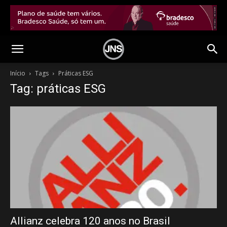
Início
Tags
Práticas ESG
Tag: práticas ESG
Allianz celebra 120 anos no Brasil