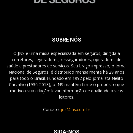
SOBRE NÓS
O JNS é uma mídia especializada em seguros, dirigida a
corretores, seguradores, resseguradores, operadores de
saúde e prestadores de serviços. Seu braço impresso, o Jornal
Nacional de Seguros, é distribuído mensalmente há 29 anos
para todo o Brasil. Fundado em 1992 pelo jornalista Nelito
Carvalho (1936-2013), o JNS mantém firme o propósito que
motivou sua criação: levar informação de qualidade a seus
leitores.
Contato:
jns@jns.com.br
SIGA-NOS