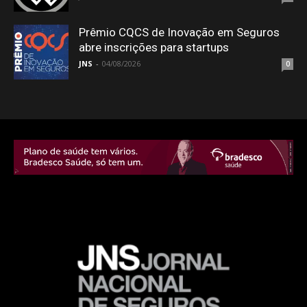
Prêmio CQCS de Inovação em Seguros
abre inscrições para startups
JNS
-
04/08/2026
0