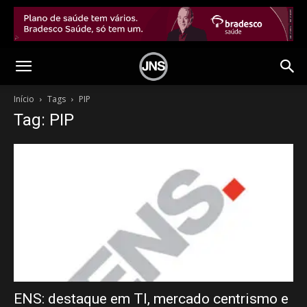
Início
Tags
PIP
Tag: PIP
ENS: destaque em TI, mercado centrismo e