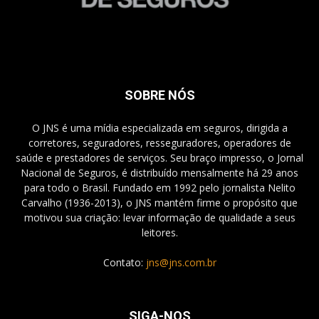
SOBRE NÓS
O JNS é uma mídia especializada em seguros, dirigida a
corretores, seguradores, resseguradores, operadores de
saúde e prestadores de serviços. Seu braço impresso, o Jornal
Nacional de Seguros, é distribuído mensalmente há 29 anos
para todo o Brasil. Fundado em 1992 pelo jornalista Nelito
Carvalho (1936-2013), o JNS mantém firme o propósito que
motivou sua criação: levar informação de qualidade a seus
leitores.
Contato:
jns@jns.com.br
SIGA-NOS