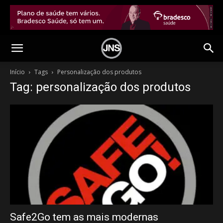
Início
Tags
Personalização dos produtos
Tag: personalização dos produtos
Safe2Go tem as mais modernas