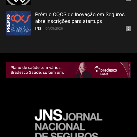
Prêmio CQCS de Inovação em Seguros
abre inscrições para startups
JNS
-
04/08/2026
0