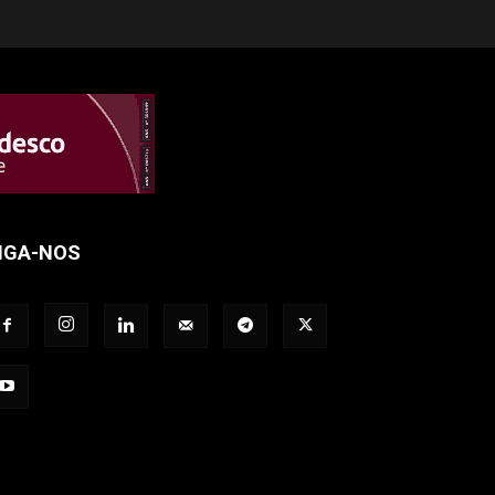
IGA-NOS