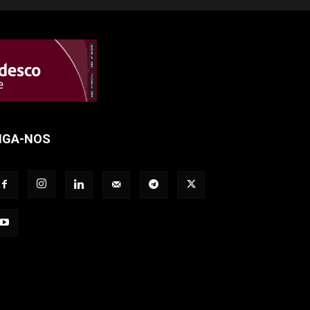
IGA-NOS