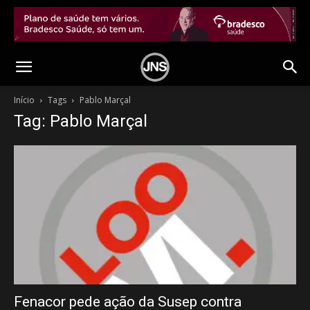
Início
Tags
Pablo Marçal
Tag: Pablo Marçal
Fenacor pede ação da Susep contra