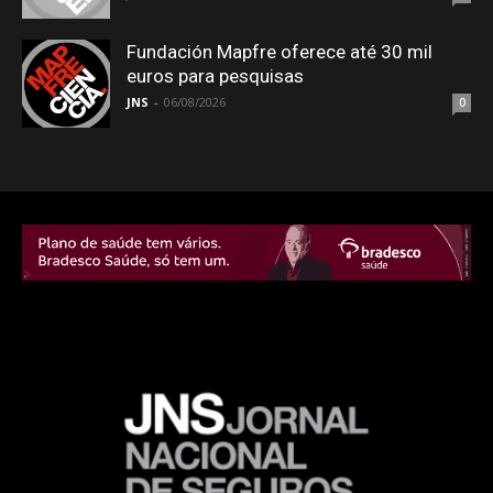
Fundación Mapfre oferece até 30 mil
euros para pesquisas
JNS
-
06/08/2026
0