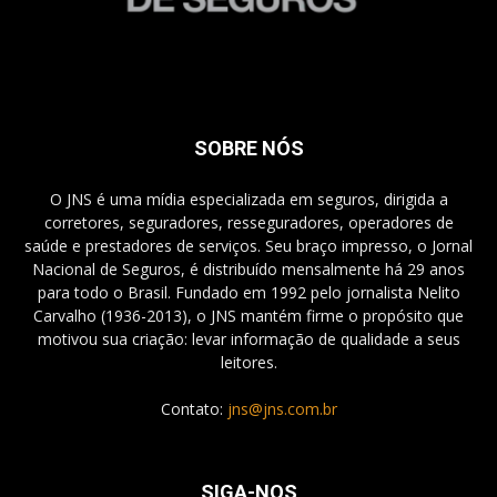
SOBRE NÓS
O JNS é uma mídia especializada em seguros, dirigida a
corretores, seguradores, resseguradores, operadores de
saúde e prestadores de serviços. Seu braço impresso, o Jornal
Nacional de Seguros, é distribuído mensalmente há 29 anos
para todo o Brasil. Fundado em 1992 pelo jornalista Nelito
Carvalho (1936-2013), o JNS mantém firme o propósito que
motivou sua criação: levar informação de qualidade a seus
leitores.
Contato:
jns@jns.com.br
SIGA-NOS